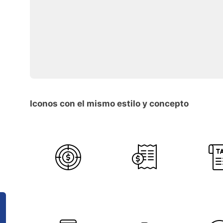
Iconos con el mismo estilo y concepto