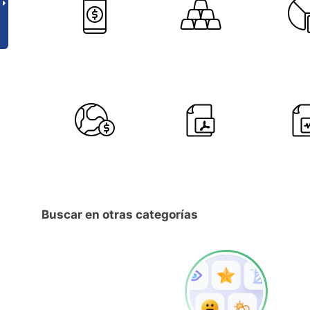
Buscar en otras categorías