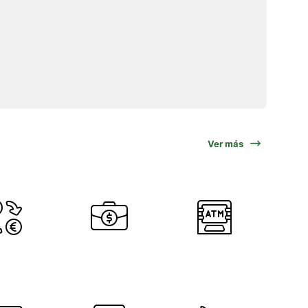
Ver más