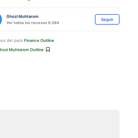
Ghozi Muhtarom
Seguir
Ver todos los recursos 9,084
nos del pack
Finance Outline
hozi Muhtarom Outline