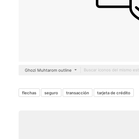
Ghozi Muhtarom outline
flechas
seguro
transacción
tarjeta de crédito