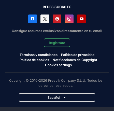
REDES SOCIALES
Consigue recursos exclusivos directamente en tu email
Regístrate
Términos y condiciones
Política de privacidad
Política de cookies
Notificaciones de Copyright
Cookies settings
Copyright © 2010-2026 Freepik Company S.L.U. Todos los
derechos reservados.
Español