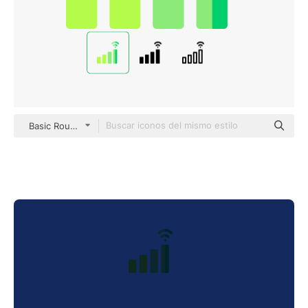
Basic Rounded Flat