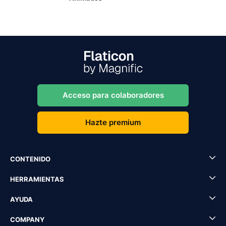
Acceso para colaboradores
Hazte premium
CONTENIDO
HERRAMIENTAS
AYUDA
COMPANY