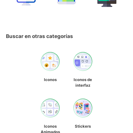
Buscar en otras categorías
Iconos
Iconos de
interfaz
Iconos
Stickers
Animados