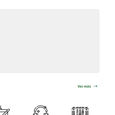
Ver más