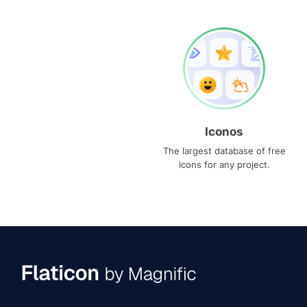
Iconos
The largest database of free
icons for any project.