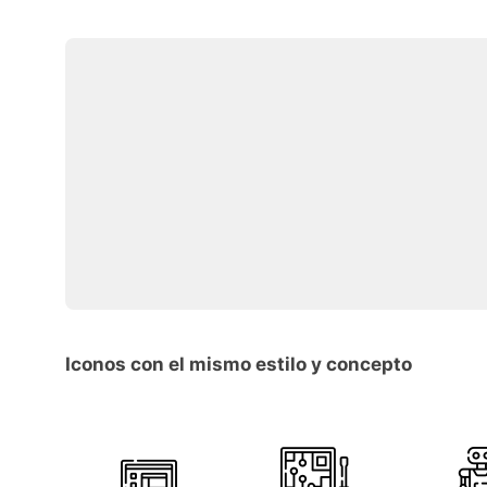
Iconos con el mismo estilo y concepto