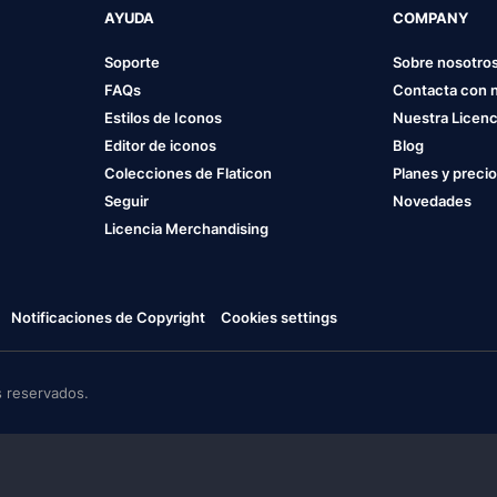
AYUDA
COMPANY
Soporte
Sobre nosotro
FAQs
Contacta con 
Estilos de Iconos
Nuestra Licenc
Editor de iconos
Blog
Colecciones de Flaticon
Planes y preci
Seguir
Novedades
Licencia Merchandising
Notificaciones de Copyright
Cookies settings
 reservados.