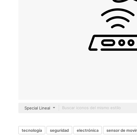
Special Lineal
tecnología
seguridad
electrónica
sensor de movi