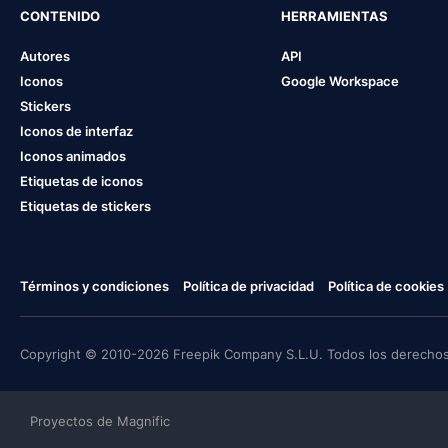
CONTENIDO
HERRAMIENTAS
Autores
API
Iconos
Google Workspace
Stickers
Iconos de interfaz
Iconos animados
Etiquetas de iconos
Etiquetas de stickers
Términos y condiciones
Política de privacidad
Política de cookies
Copyright © 2010-2026 Freepik Company S.L.U. Todos los derechos
Proyectos de Magnific