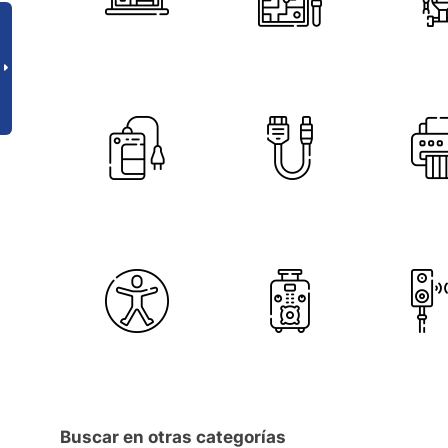
Buscar en otras categorías