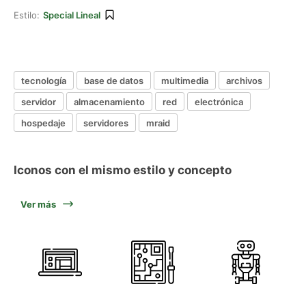
Estilo:
Special Lineal
tecnología
base de datos
multimedia
archivos
servidor
almacenamiento
red
electrónica
hospedaje
servidores
mraid
Iconos con el mismo estilo y concepto
Ver más