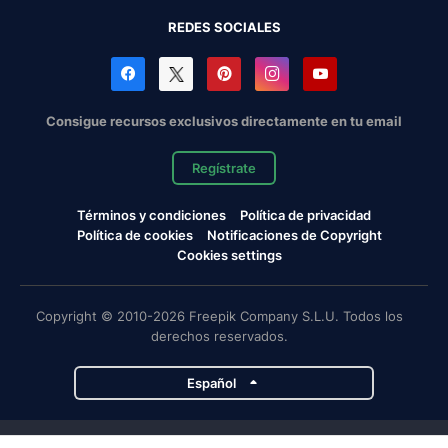
REDES SOCIALES
Consigue recursos exclusivos directamente en tu email
Regístrate
Términos y condiciones
Política de privacidad
Política de cookies
Notificaciones de Copyright
Cookies settings
Copyright © 2010-2026 Freepik Company S.L.U. Todos los
derechos reservados.
Español