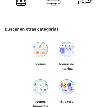
Buscar en otras categorías
Iconos
Iconos de
interfaz
Iconos
Stickers
Animados