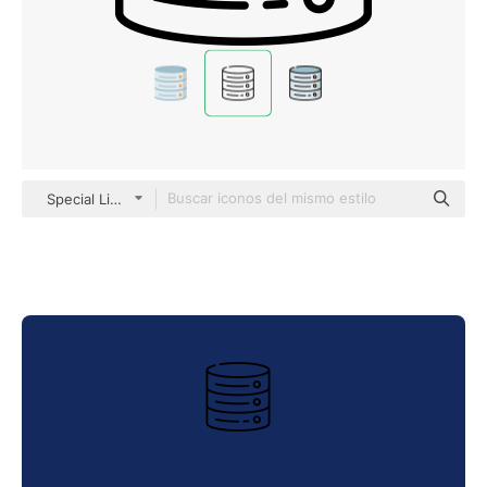
Special Lineal