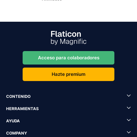
Acceso para colaboradores
Hazte premium
CONTENIDO
HERRAMIENTAS
AYUDA
COMPANY