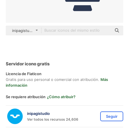
inipagistudio Mixed
Servidor icono gratis
Licencia de Flaticon
Gratis para uso personal o comercial con atribución.
Más
información
Se requiere atribución
¿Cómo atribuir?
inipagistudio
Seguir
Ver todos los recursos 24,606