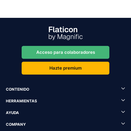
Acceso para colaboradores
Hazte premium
CONTENIDO
HERRAMIENTAS
AYUDA
COMPANY