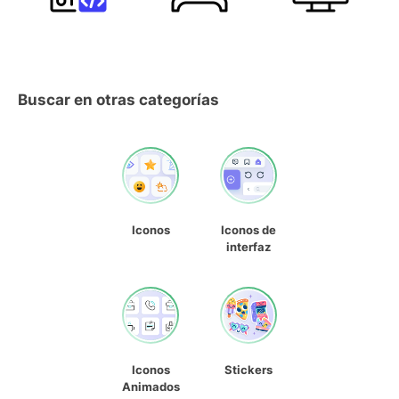
Buscar en otras categorías
Iconos
Iconos de
interfaz
Iconos
Stickers
Animados