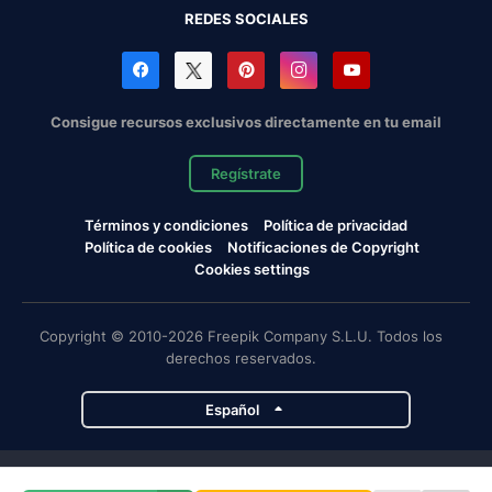
REDES SOCIALES
Consigue recursos exclusivos directamente en tu email
Regístrate
Términos y condiciones
Política de privacidad
Política de cookies
Notificaciones de Copyright
Cookies settings
Copyright © 2010-2026 Freepik Company S.L.U. Todos los
derechos reservados.
Español
Proyectos de Magnific