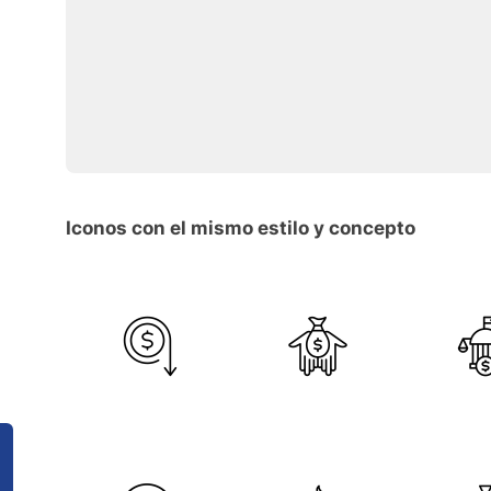
Iconos con el mismo estilo y concepto