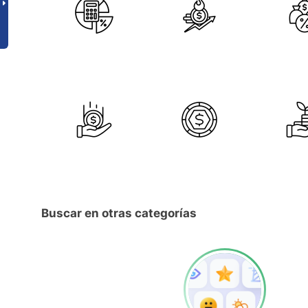
Buscar en otras categorías