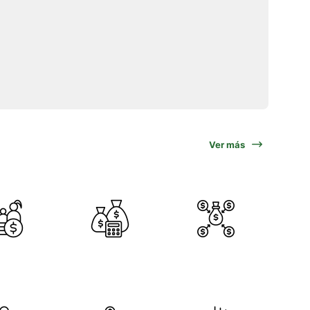
Ver más