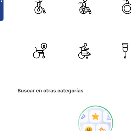
Buscar en otras categorías