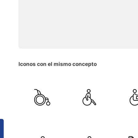
Iconos con el mismo concepto