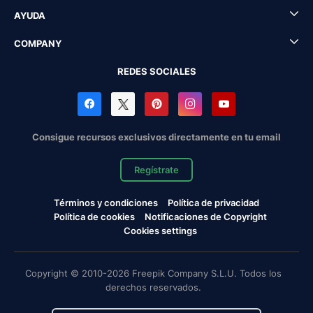
AYUDA
COMPANY
REDES SOCIALES
Consigue recursos exclusivos directamente en tu email
Regístrate
Términos y condiciones
Política de privacidad
Política de cookies
Notificaciones de Copyright
Cookies settings
Copyright © 2010-2026 Freepik Company S.L.U. Todos los
derechos reservados.