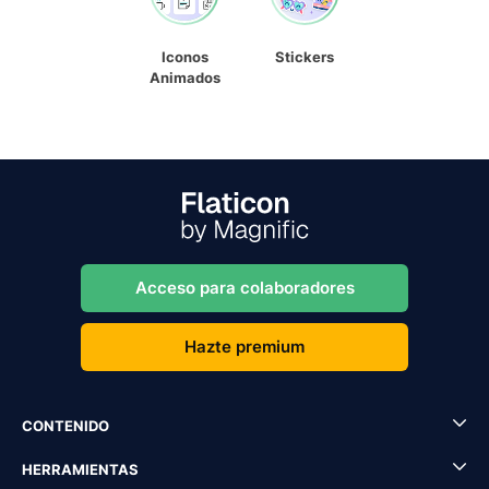
Iconos
Stickers
Animados
Acceso para colaboradores
Hazte premium
CONTENIDO
HERRAMIENTAS