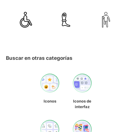
Buscar en otras categorías
Iconos
Iconos de
interfaz