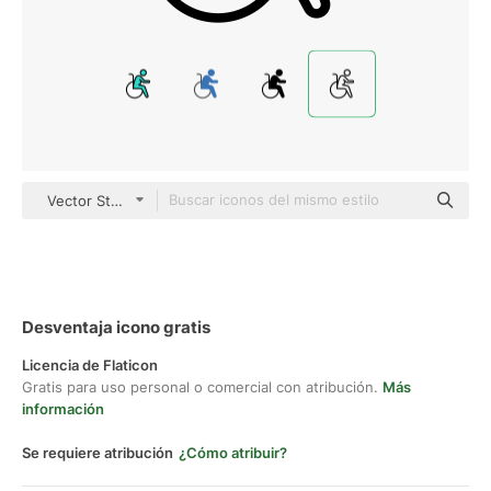
Vector Stall Lineal
Desventaja icono gratis
Licencia de Flaticon
Gratis para uso personal o comercial con atribución.
Más
información
Se requiere atribución
¿Cómo atribuir?