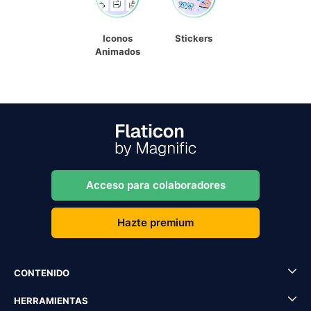
Iconos
Stickers
Animados
Acceso para colaboradores
Hazte premium
CONTENIDO
HERRAMIENTAS