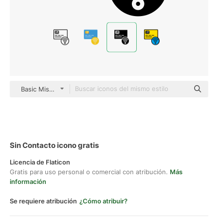
Basic Miscellany Fill
Sin Contacto icono gratis
Licencia de Flaticon
Gratis para uso personal o comercial con atribución.
Más
información
Se requiere atribución
¿Cómo atribuir?