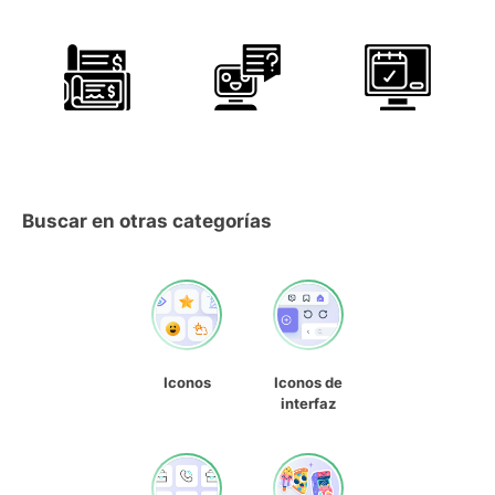
Buscar en otras categorías
Iconos
Iconos de
interfaz