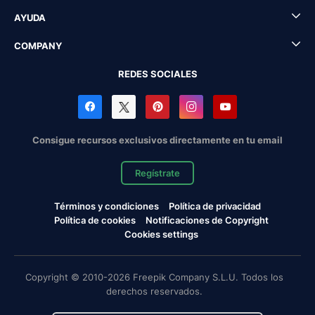
AYUDA
COMPANY
REDES SOCIALES
Consigue recursos exclusivos directamente en tu email
Regístrate
Términos y condiciones
Política de privacidad
Política de cookies
Notificaciones de Copyright
Cookies settings
Copyright © 2010-2026 Freepik Company S.L.U. Todos los
derechos reservados.