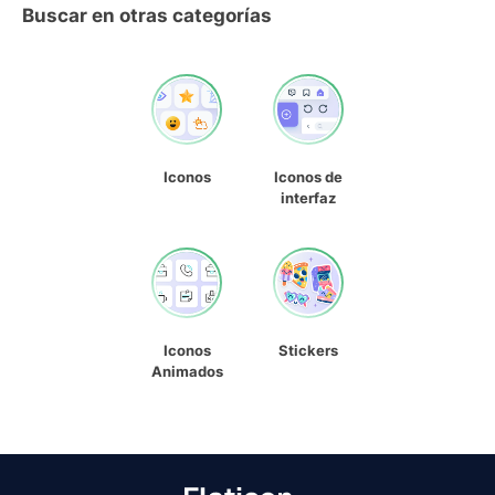
Buscar en otras categorías
Iconos
Iconos de
interfaz
Iconos
Stickers
Animados