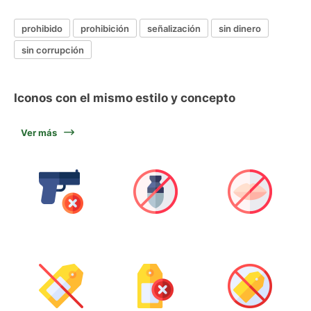
prohibido
prohibición
señalización
sin dinero
sin corrupción
Iconos con el mismo estilo y concepto
Ver más