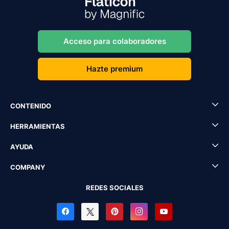
Acceso para colaboradores
Hazte premium
CONTENIDO
HERRAMIENTAS
AYUDA
COMPANY
REDES SOCIALES