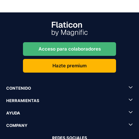
Acceso para colaboradores
Hazte premium
CONTENIDO
HERRAMIENTAS
AYUDA
COMPANY
REDES SOCIALES