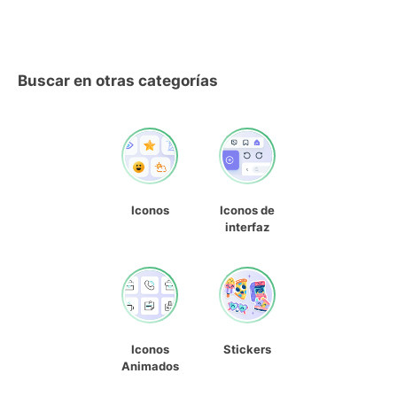
Buscar en otras categorías
Iconos
Iconos de
interfaz
Iconos
Stickers
Animados