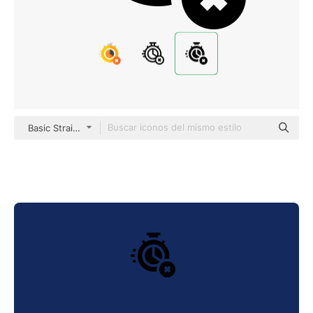
Basic Straight Filled