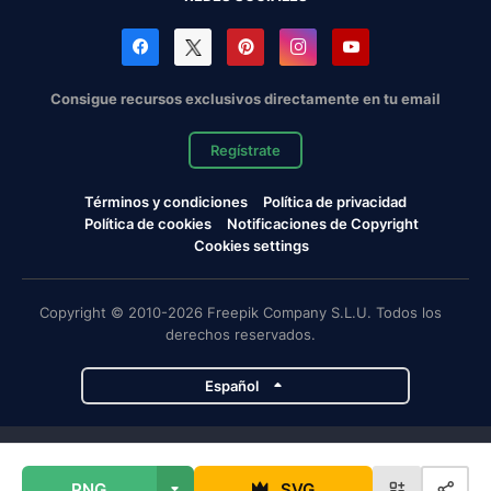
Consigue recursos exclusivos directamente en tu email
Regístrate
Términos y condiciones
Política de privacidad
Política de cookies
Notificaciones de Copyright
Cookies settings
Copyright © 2010-2026 Freepik Company S.L.U. Todos los
derechos reservados.
Español
Proyectos de Magnific
PNG
SVG