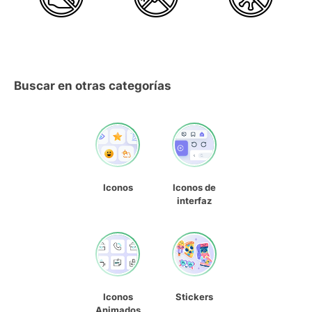
Buscar en otras categorías
Iconos
Iconos de
interfaz
Iconos
Stickers
Animados