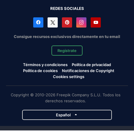
REDES SOCIALES
Consigue recursos exclusivos directamente en tu email
Regístrate
Términos y condiciones
Política de privacidad
Política de cookies
Notificaciones de Copyright
Cookies settings
Copyright © 2010-2026 Freepik Company S.L.U. Todos los
derechos reservados.
Español