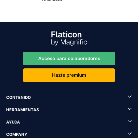
Acceso para colaboradores
Hazte premium
CONTENIDO
HERRAMIENTAS
AYUDA
COMPANY