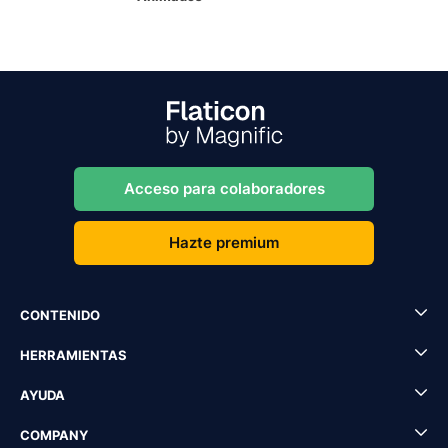
Acceso para colaboradores
Hazte premium
CONTENIDO
HERRAMIENTAS
AYUDA
COMPANY