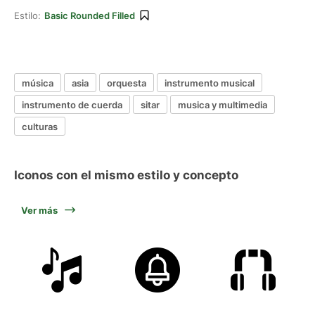
Estilo:
Basic Rounded Filled
música
asia
orquesta
instrumento musical
instrumento de cuerda
sitar
musica y multimedia
culturas
Iconos con el mismo estilo y concepto
Ver más