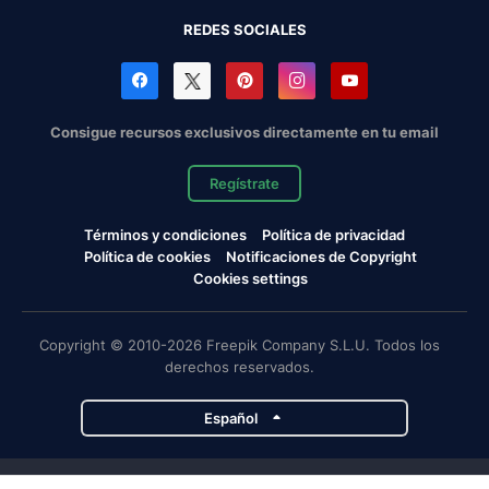
REDES SOCIALES
Consigue recursos exclusivos directamente en tu email
Regístrate
Términos y condiciones
Política de privacidad
Política de cookies
Notificaciones de Copyright
Cookies settings
Copyright © 2010-2026 Freepik Company S.L.U. Todos los
derechos reservados.
Español