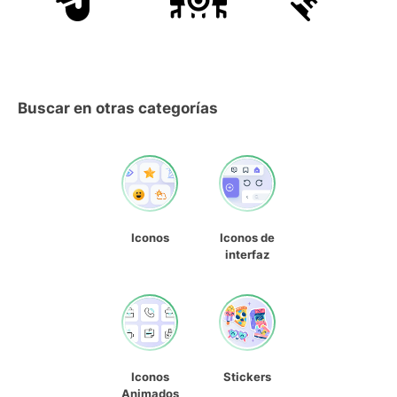
Buscar en otras categorías
Iconos
Iconos de
interfaz
Iconos
Stickers
Animados