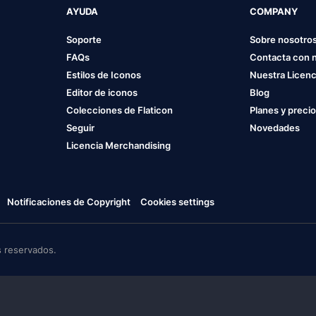
AYUDA
COMPANY
Soporte
Sobre nosotro
FAQs
Contacta con 
Estilos de Iconos
Nuestra Licenc
Editor de iconos
Blog
Colecciones de Flaticon
Planes y preci
Seguir
Novedades
Licencia Merchandising
Notificaciones de Copyright
Cookies settings
 reservados.