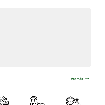
Ver más