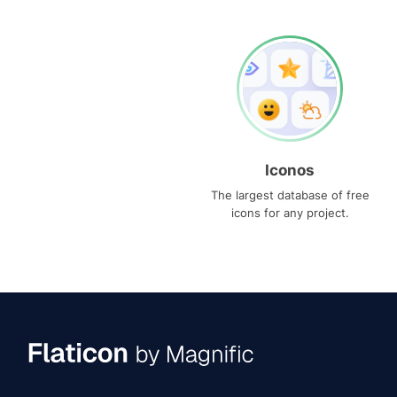
Iconos
The largest database of free
icons for any project.