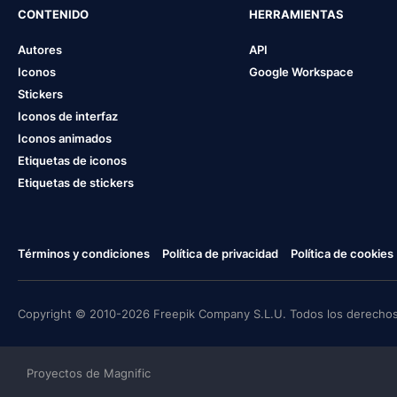
CONTENIDO
HERRAMIENTAS
Autores
API
Iconos
Google Workspace
Stickers
Iconos de interfaz
Iconos animados
Etiquetas de iconos
Etiquetas de stickers
Términos y condiciones
Política de privacidad
Política de cookies
Copyright © 2010-2026 Freepik Company S.L.U. Todos los derechos
Proyectos de Magnific