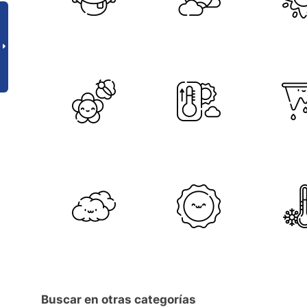
Buscar en otras categorías