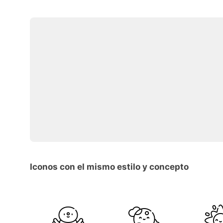
Iconos con el mismo estilo y concepto