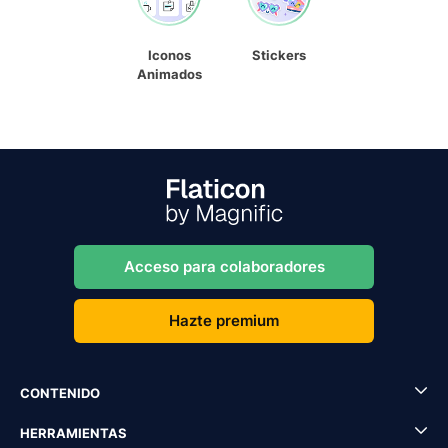
Iconos
Stickers
Animados
Acceso para colaboradores
Hazte premium
CONTENIDO
HERRAMIENTAS