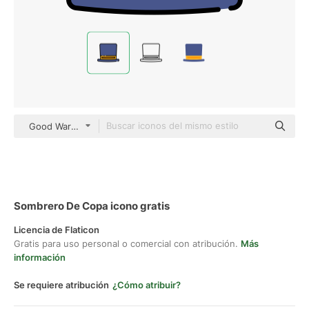
Good Ware Lineal Color
Sombrero De Copa icono gratis
Licencia de Flaticon
Gratis para uso personal o comercial con atribución.
Más
información
Se requiere atribución
¿Cómo atribuir?