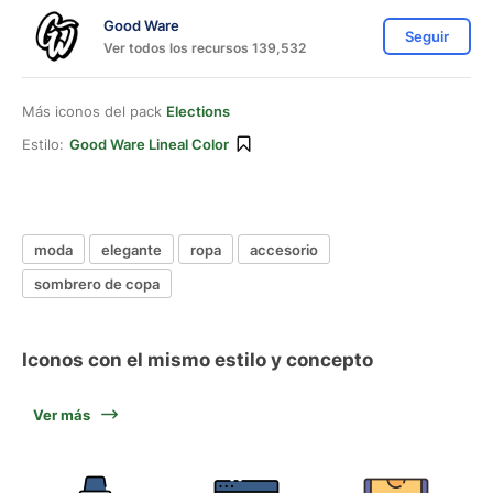
Good Ware
Seguir
Ver todos los recursos 139,532
Más iconos del pack
Elections
Estilo:
Good Ware Lineal Color
moda
elegante
ropa
accesorio
sombrero de copa
Iconos con el mismo estilo y concepto
Ver más