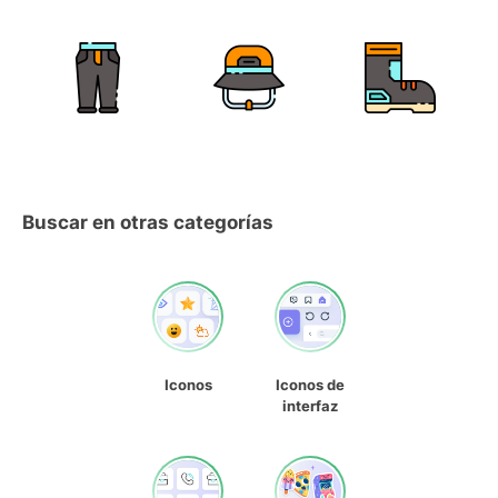
Buscar en otras categorías
Iconos
Iconos de
interfaz