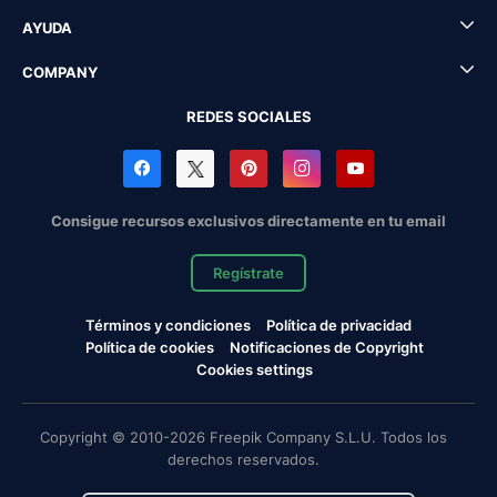
AYUDA
COMPANY
REDES SOCIALES
Consigue recursos exclusivos directamente en tu email
Regístrate
Términos y condiciones
Política de privacidad
Política de cookies
Notificaciones de Copyright
Cookies settings
Copyright © 2010-2026 Freepik Company S.L.U. Todos los
derechos reservados.