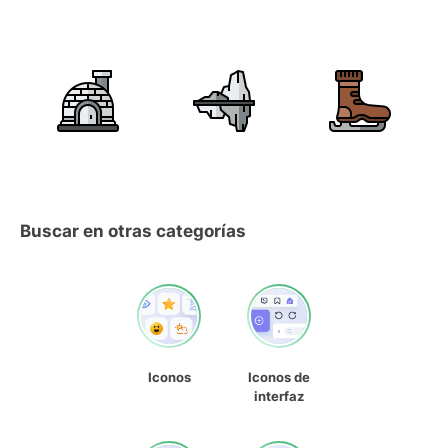
Buscar en otras categorías
Iconos
Iconos de
interfaz