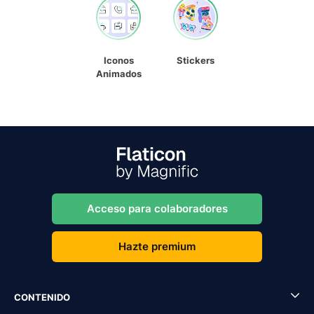
Iconos
Stickers
Animados
Acceso para colaboradores
Hazte premium
CONTENIDO