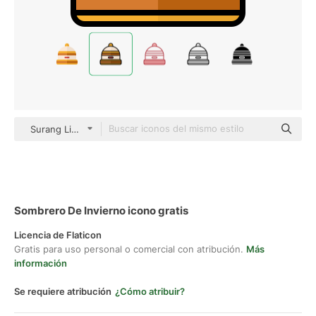
Surang Lineal Color
Sombrero De Invierno icono gratis
Licencia de Flaticon
Gratis para uso personal o comercial con atribución.
Más
información
Se requiere atribución
¿Cómo atribuir?