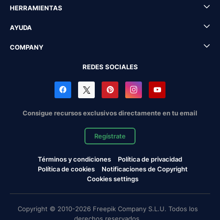
HERRAMIENTAS
AYUDA
COMPANY
REDES SOCIALES
Consigue recursos exclusivos directamente en tu email
Regístrate
Términos y condiciones
Política de privacidad
Política de cookies
Notificaciones de Copyright
Cookies settings
Copyright © 2010-2026 Freepik Company S.L.U. Todos los
derechos reservados.