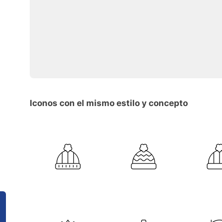
Iconos con el mismo estilo y concepto