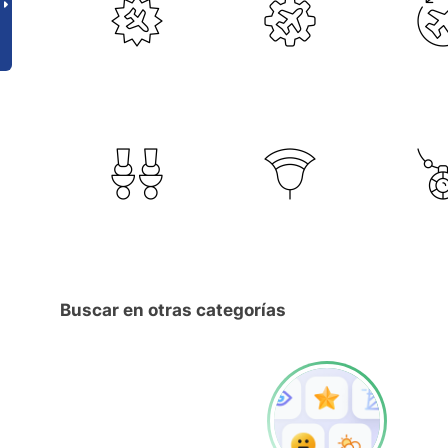
Buscar en otras categorías