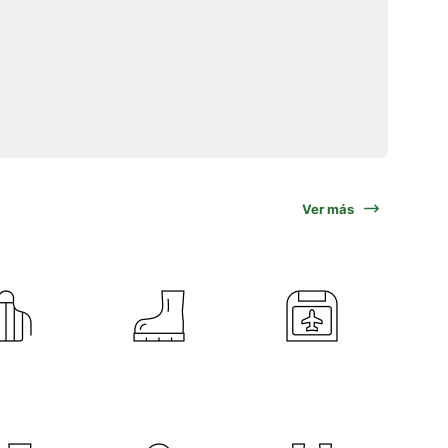
Ver más