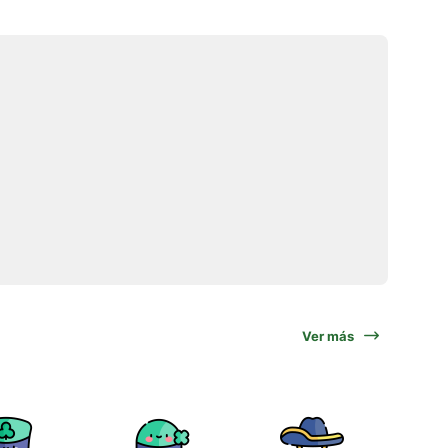
Ver más