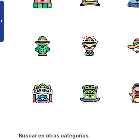
Buscar en otras categorías