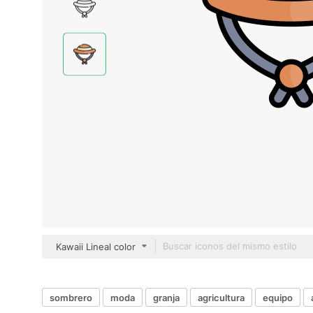
Kawaii Lineal color
sombrero
moda
granja
agricultura
equipo