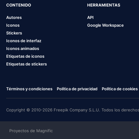
CONTENIDO
HERRAMIENTAS
Autores
API
Iconos
Google Workspace
Stickers
Iconos de interfaz
Iconos animados
Etiquetas de iconos
Etiquetas de stickers
Términos y condiciones
Política de privacidad
Política de cookies
Copyright © 2010-2026 Freepik Company S.L.U. Todos los derechos
Proyectos de Magnific