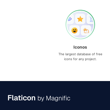
Iconos
The largest database of free
icons for any project.