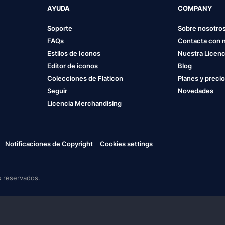
AYUDA
COMPANY
Soporte
Sobre nosotro
FAQs
Contacta con 
Estilos de Iconos
Nuestra Licenc
Editor de iconos
Blog
Colecciones de Flaticon
Planes y preci
Seguir
Novedades
Licencia Merchandising
Notificaciones de Copyright
Cookies settings
 reservados.