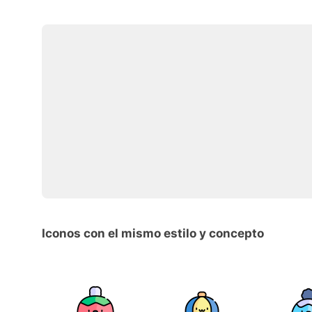
Iconos con el mismo estilo y concepto