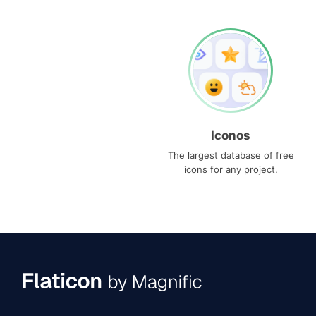
Iconos
The largest database of free
icons for any project.