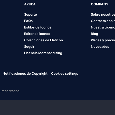
AYUDA
COMPANY
Soporte
Sobre nosotro
FAQs
Contacta con 
Estilos de Iconos
Nuestra Licenc
Editor de iconos
Blog
Colecciones de Flaticon
Planes y preci
Seguir
Novedades
Licencia Merchandising
Notificaciones de Copyright
Cookies settings
 reservados.