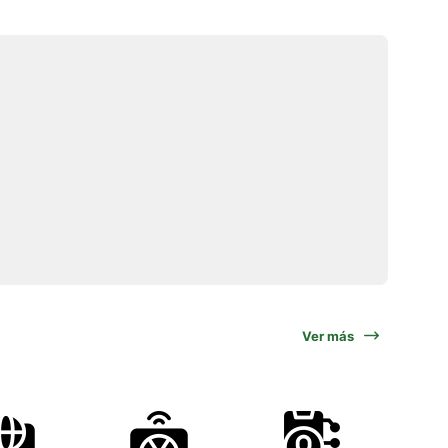
Ver más