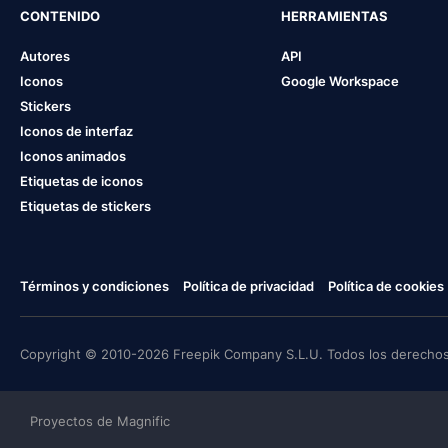
CONTENIDO
HERRAMIENTAS
Autores
API
Iconos
Google Workspace
Stickers
Iconos de interfaz
Iconos animados
Etiquetas de iconos
Etiquetas de stickers
Términos y condiciones
Política de privacidad
Política de cookies
Copyright © 2010-2026 Freepik Company S.L.U. Todos los derechos
Proyectos de Magnific