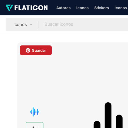
Autores
Iconos
Stickers
Iconos 
Iconos
Guardar