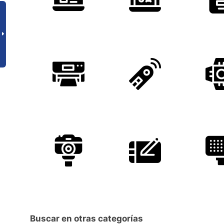
Buscar en otras categorías