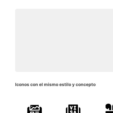
Iconos con el mismo estilo y concepto