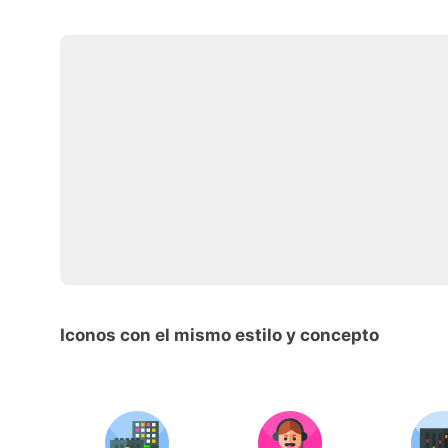
Iconos con el mismo estilo y concepto