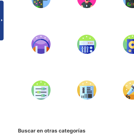
Buscar en otras categorías