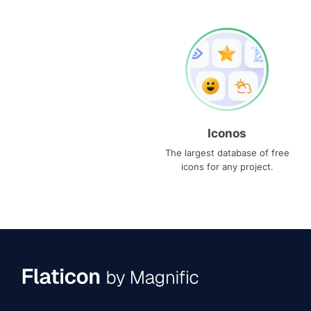
Iconos
The largest database of free
icons for any project.