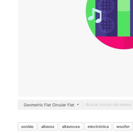
Geometric Flat Circular Flat
sonido
altavoz
altavoces
electrónica
woofer