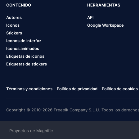
CONTENIDO
HERRAMIENTAS
Autores
API
Iconos
Google Workspace
Stickers
Iconos de interfaz
Iconos animados
Etiquetas de iconos
Etiquetas de stickers
Términos y condiciones
Política de privacidad
Política de cookies
Copyright © 2010-2026 Freepik Company S.L.U. Todos los derechos
Proyectos de Magnific