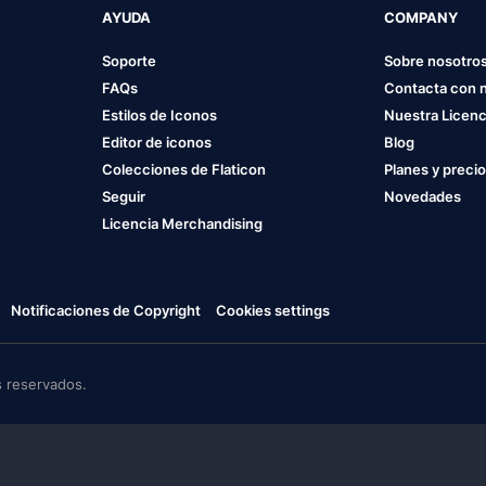
AYUDA
COMPANY
Soporte
Sobre nosotro
FAQs
Contacta con 
Estilos de Iconos
Nuestra Licenc
Editor de iconos
Blog
Colecciones de Flaticon
Planes y preci
Seguir
Novedades
Licencia Merchandising
Notificaciones de Copyright
Cookies settings
 reservados.