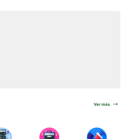
Ver más