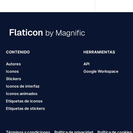
CONTENIDO
HERRAMIENTAS
Autores
API
Iconos
Google Workspace
Stickers
Iconos de interfaz
Iconos animados
Etiquetas de iconos
Etiquetas de stickers
Términos y condiciones
Política de privacidad
Política de cookies