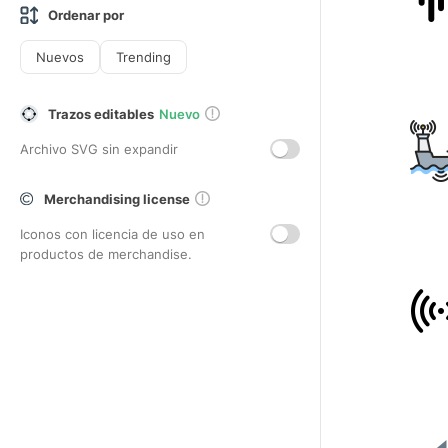
Ordenar por
Nuevos
Trending
Trazos editables
Nuevo
Archivo SVG sin expandir
Merchandising license
Iconos con licencia de uso en
productos de merchandise.