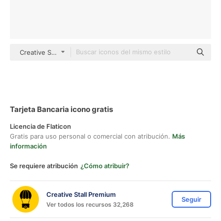
Creative Stall Premium Flat
Tarjeta Bancaria icono gratis
Licencia de Flaticon
Gratis para uso personal o comercial con atribución.
Más
información
Se requiere atribución
¿Cómo atribuir?
Creative Stall Premium
Seguir
Ver todos los recursos 32,268