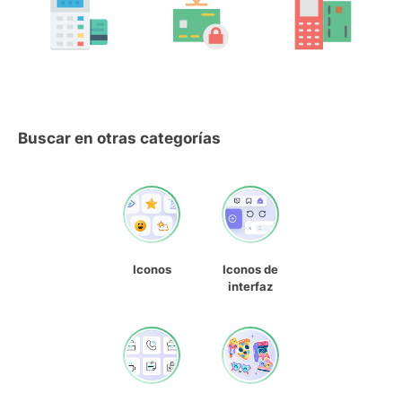
Buscar en otras categorías
Iconos
Iconos de
interfaz