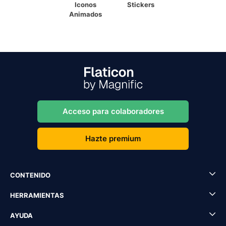
Iconos
Stickers
Animados
Acceso para colaboradores
Hazte premium
CONTENIDO
HERRAMIENTAS
AYUDA