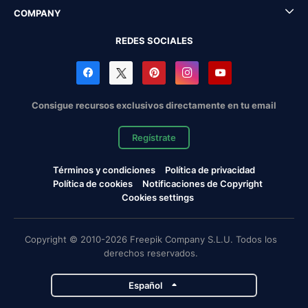
COMPANY
REDES SOCIALES
Consigue recursos exclusivos directamente en tu email
Regístrate
Términos y condiciones
Política de privacidad
Política de cookies
Notificaciones de Copyright
Cookies settings
Copyright © 2010-2026 Freepik Company S.L.U. Todos los
derechos reservados.
Español