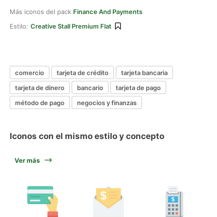
Más iconos del pack
Finance And Payments
Estilo:
Creative Stall Premium Flat
comercio
tarjeta de crédito
tarjeta bancaria
tarjeta de dinero
bancario
tarjeta de pago
método de pago
negocios y finanzas
Iconos con el mismo estilo y concepto
Ver más