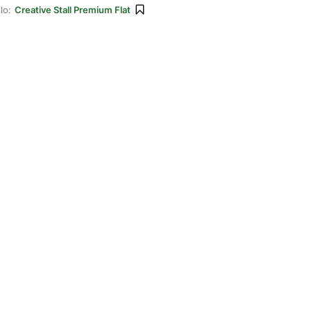
lo:
Creative Stall Premium Flat