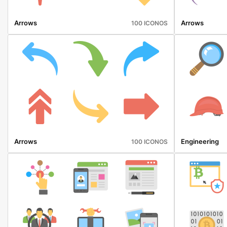
Arrows
Arrows
100 ICONOS
Arrows
Engineering
100 ICONOS