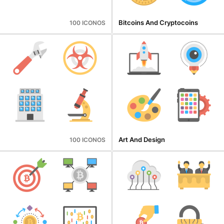
Bitcoins And Cryptocoins
100 ICONOS
Art And Design
100 ICONOS