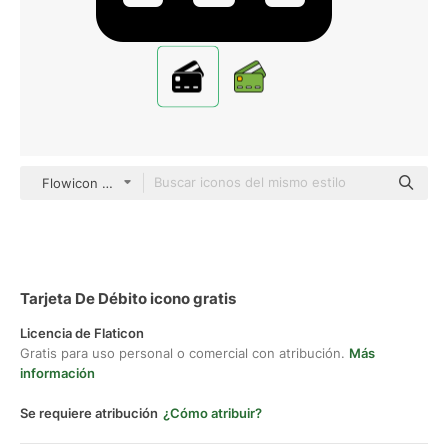
Flowicon Glyph
Tarjeta De Débito icono gratis
Licencia de Flaticon
Gratis para uso personal o comercial con atribución.
Más
información
Se requiere atribución
¿Cómo atribuir?