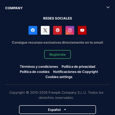
COMPANY
REDES SOCIALES
Consigue recursos exclusivos directamente en tu email
Regístrate
Términos y condiciones
Política de privacidad
Política de cookies
Notificaciones de Copyright
Cookies settings
Copyright © 2010-2026 Freepik Company S.L.U. Todos los
derechos reservados.
Español