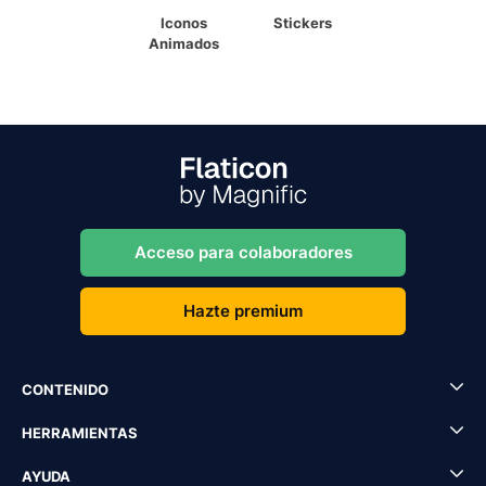
Iconos
Stickers
Animados
Acceso para colaboradores
Hazte premium
CONTENIDO
HERRAMIENTAS
AYUDA