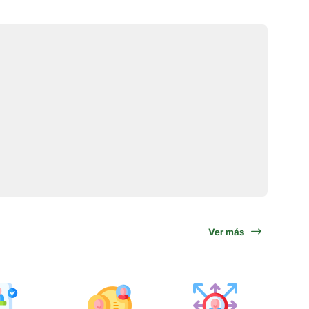
Ver más