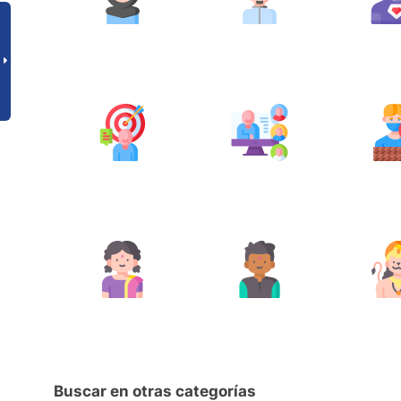
Buscar en otras categorías