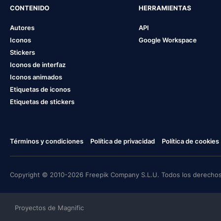
CONTENIDO
HERRAMIENTAS
Autores
API
Iconos
Google Workspace
Stickers
Iconos de interfaz
Iconos animados
Etiquetas de iconos
Etiquetas de stickers
Términos y condiciones
Política de privacidad
Política de cookies
Copyright © 2010-2026 Freepik Company S.L.U. Todos los derechos
Proyectos de Magnific