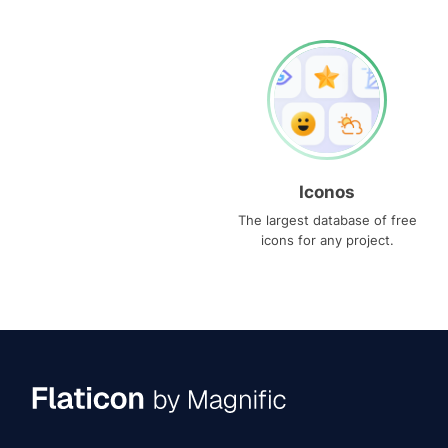
Iconos
The largest database of free
icons for any project.