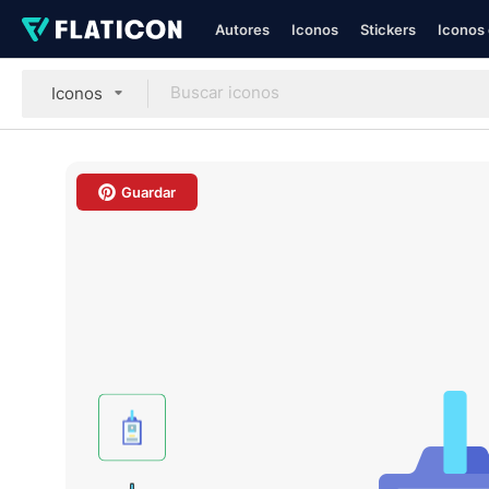
Autores
Iconos
Stickers
Iconos 
Iconos
Guardar