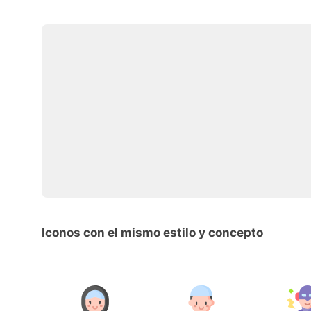
Iconos con el mismo estilo y concepto