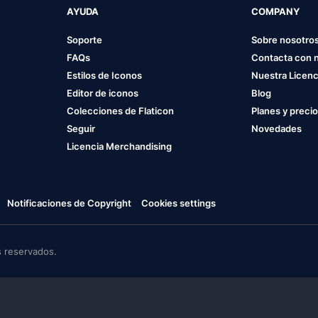
AYUDA
COMPANY
Soporte
Sobre nosotro
FAQs
Contacta con 
Estilos de Iconos
Nuestra Licenc
Editor de iconos
Blog
Colecciones de Flaticon
Planes y preci
Seguir
Novedades
Licencia Merchandising
Notificaciones de Copyright
Cookies settings
 reservados.