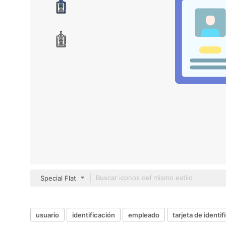
Special Flat
usuario
identificación
empleado
tarjeta de identif