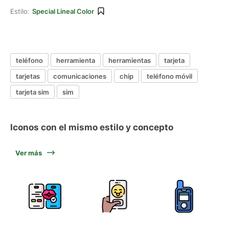
Estilo:
Special Lineal Color
teléfono
herramienta
herramientas
tarjeta
tarjetas
comunicaciones
chip
teléfono móvil
tarjeta sim
sim
Iconos con el mismo estilo y concepto
Ver más