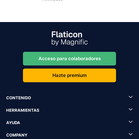
Acceso para colaboradores
Hazte premium
CONTENIDO
HERRAMIENTAS
AYUDA
COMPANY