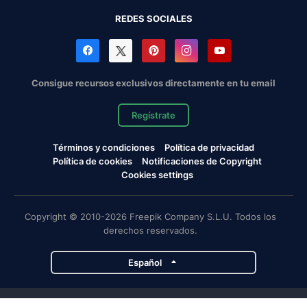
REDES SOCIALES
Consigue recursos exclusivos directamente en tu email
Regístrate
Términos y condiciones
Política de privacidad
Política de cookies
Notificaciones de Copyright
Cookies settings
Copyright © 2010-2026 Freepik Company S.L.U. Todos los
derechos reservados.
Español