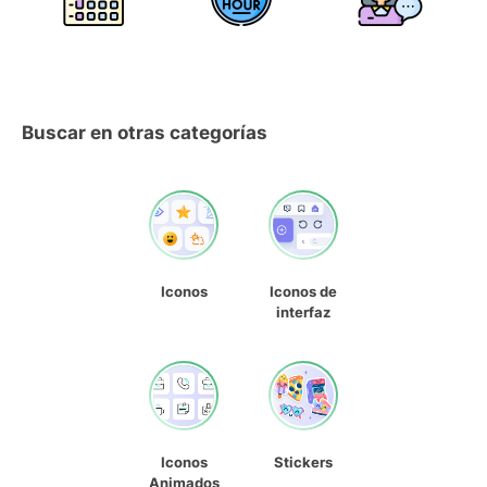
Buscar en otras categorías
Iconos
Iconos de
interfaz
Iconos
Stickers
Animados