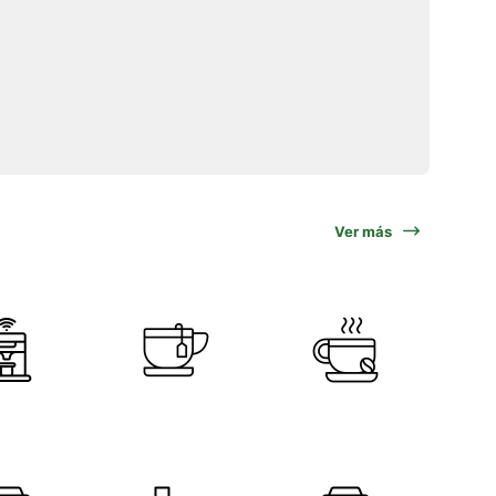
Ver más