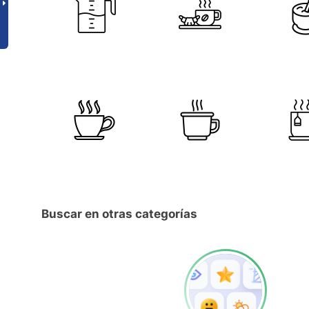
Buscar en otras categorías