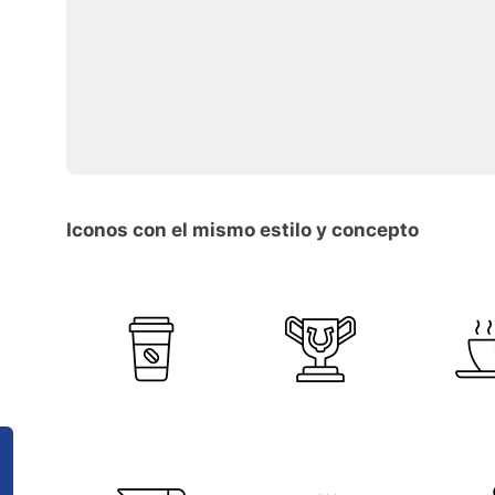
Iconos con el mismo estilo y concepto