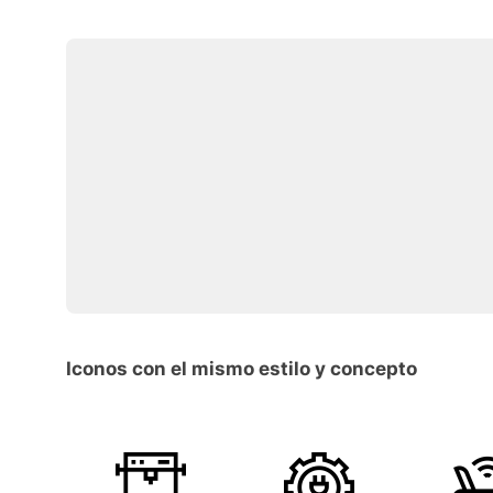
Iconos con el mismo estilo y concepto