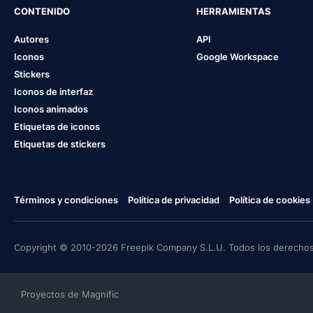
CONTENIDO
HERRAMIENTAS
Autores
API
Iconos
Google Workspace
Stickers
Iconos de interfaz
Iconos animados
Etiquetas de iconos
Etiquetas de stickers
Términos y condiciones
Política de privacidad
Política de cookies
Copyright © 2010-2026 Freepik Company S.L.U. Todos los derechos
Proyectos de Magnific