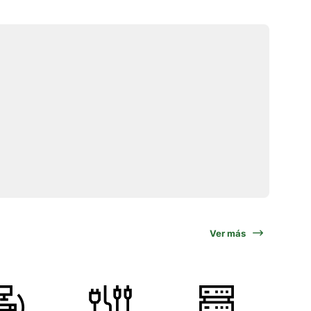
Ver más