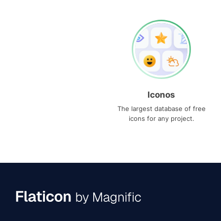
Iconos
The largest database of free
icons for any project.