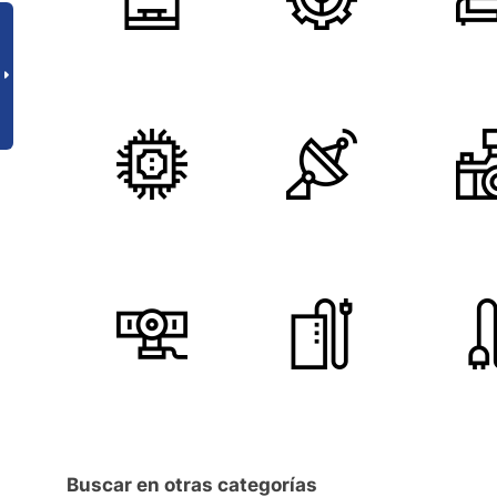
Buscar en otras categorías