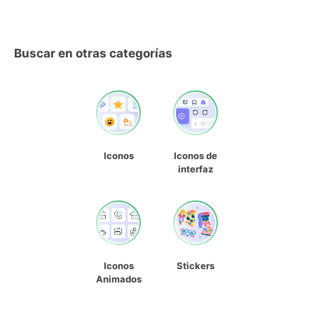
Buscar en otras categorías
Iconos
Iconos de
interfaz
Iconos
Stickers
Animados