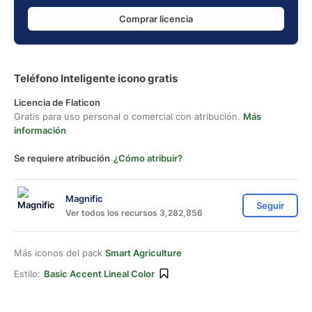
Comprar licencia
Teléfono Inteligente icono gratis
Licencia de Flaticon
Gratis para uso personal o comercial con atribución.
Más
información
Se requiere atribución
¿Cómo atribuir?
Magnific
Seguir
Ver todos los recursos 3,282,856
Más iconos del pack
Smart Agriculture
Estilo:
Basic Accent Lineal Color