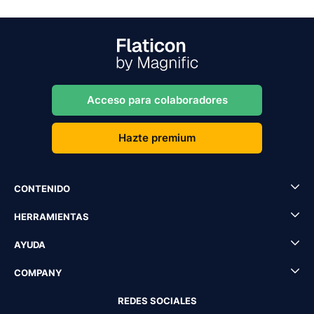
Acceso para colaboradores
Hazte premium
CONTENIDO
HERRAMIENTAS
AYUDA
COMPANY
REDES SOCIALES