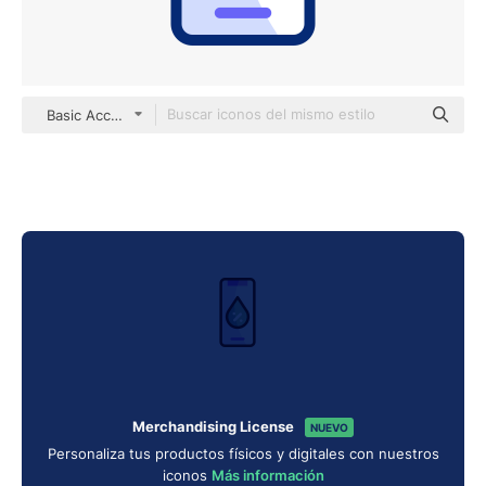
Basic Accent Lineal Color
Merchandising License
NUEVO
Personaliza tus productos físicos y digitales con nuestros
iconos
Más información