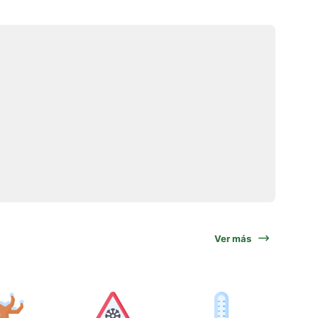
Ver más