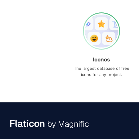
Iconos
The largest database of free
icons for any project.