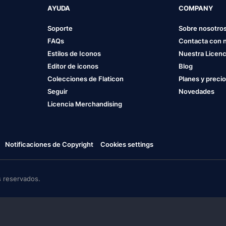
AYUDA
COMPANY
Soporte
Sobre nosotro
FAQs
Contacta con 
Estilos de Iconos
Nuestra Licenc
Editor de iconos
Blog
Colecciones de Flaticon
Planes y preci
Seguir
Novedades
Licencia Merchandising
Notificaciones de Copyright
Cookies settings
 reservados.