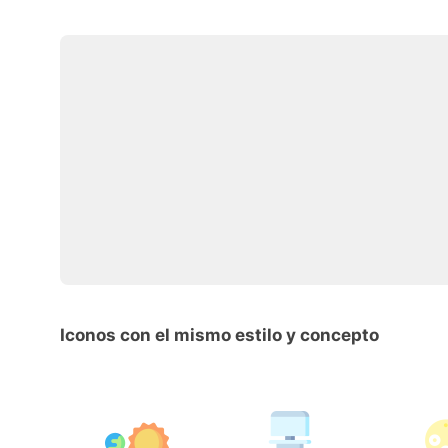
Iconos con el mismo estilo y concepto