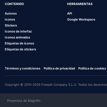
CONTENIDO
HERRAMIENTAS
Autores
API
Iconos
Google Workspace
Stickers
Iconos de interfaz
Iconos animados
Etiquetas de iconos
Etiquetas de stickers
Términos y condiciones
Política de privacidad
Política de cookies
Copyright © 2010-2026 Freepik Company S.L.U. Todos los derechos
Proyectos de Magnific