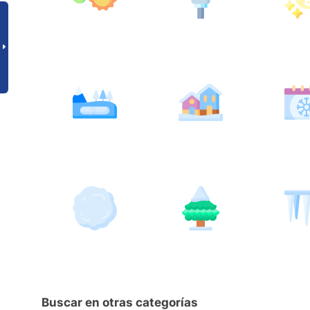
Buscar en otras categorías