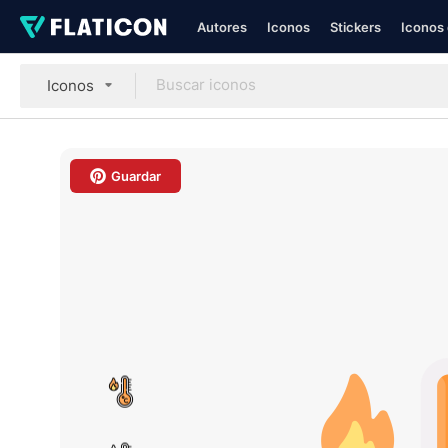
Autores
Iconos
Stickers
Iconos 
Iconos
Guardar