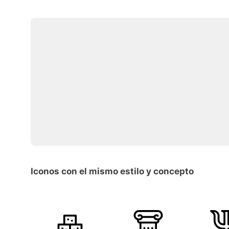
Iconos con el mismo estilo y concepto