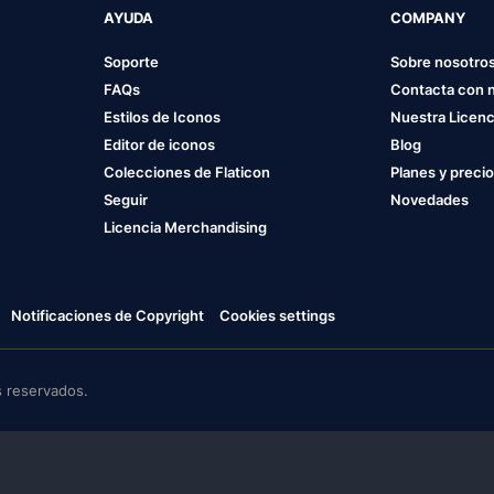
AYUDA
COMPANY
Soporte
Sobre nosotro
FAQs
Contacta con 
Estilos de Iconos
Nuestra Licenc
Editor de iconos
Blog
Colecciones de Flaticon
Planes y preci
Seguir
Novedades
Licencia Merchandising
Notificaciones de Copyright
Cookies settings
 reservados.