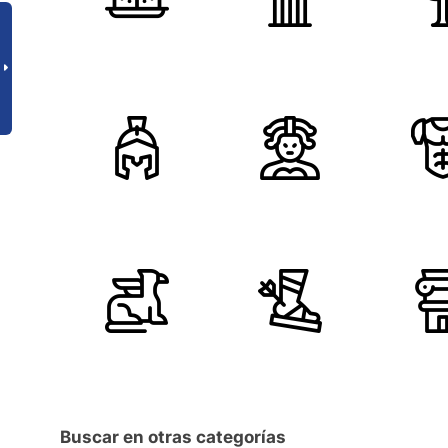
Buscar en otras categorías