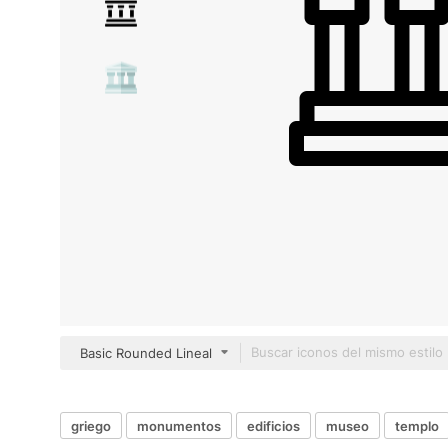
Basic Rounded Lineal
griego
monumentos
edificios
museo
templo