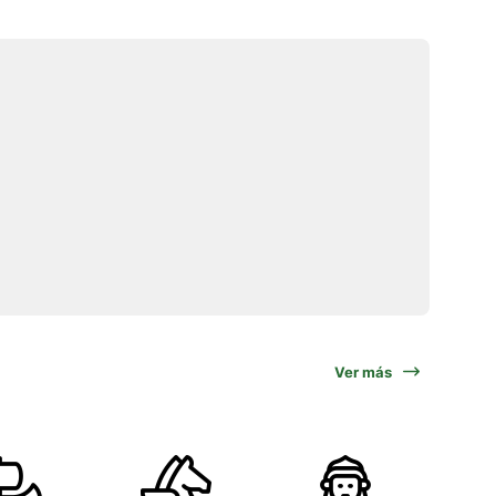
Ver más