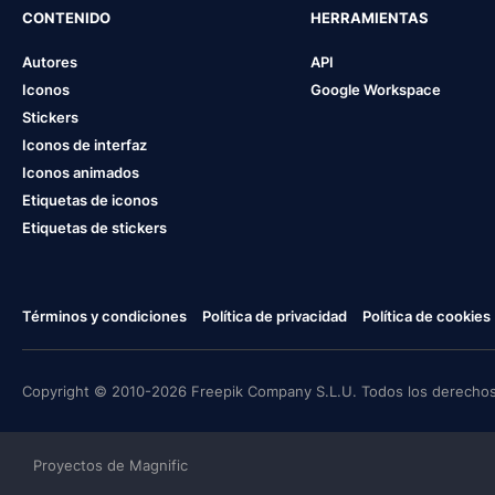
CONTENIDO
HERRAMIENTAS
Autores
API
Iconos
Google Workspace
Stickers
Iconos de interfaz
Iconos animados
Etiquetas de iconos
Etiquetas de stickers
Términos y condiciones
Política de privacidad
Política de cookies
Copyright © 2010-2026 Freepik Company S.L.U. Todos los derechos
Proyectos de Magnific