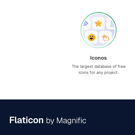
Iconos
The largest database of free
icons for any project.