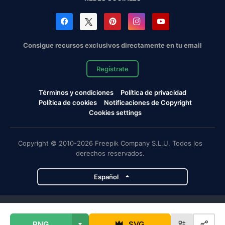
Consigue recursos exclusivos directamente en tu email
Regístrate
Términos y condiciones
Política de privacidad
Política de cookies
Notificaciones de Copyright
Cookies settings
Copyright © 2010-2026 Freepik Company S.L.U. Todos los
derechos reservados.
Español
Proyectos de Magnific
PNG
SVG