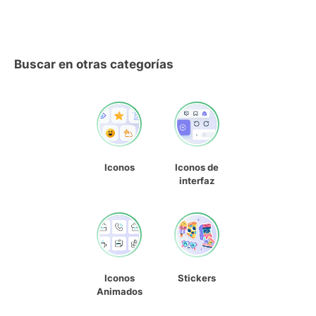
Buscar en otras categorías
Iconos
Iconos de
interfaz
Iconos
Stickers
Animados