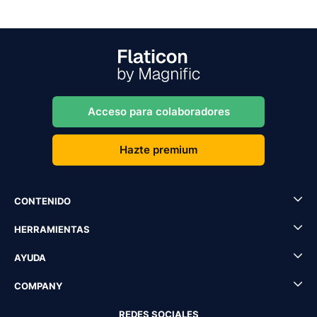
Acceso para colaboradores
Hazte premium
CONTENIDO
HERRAMIENTAS
AYUDA
COMPANY
REDES SOCIALES