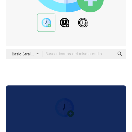
Basic Straight Flat