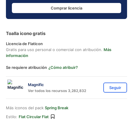
Comprar licencia
Toalla icono gratis
Licencia de Flaticon
Gratis para uso personal o comercial con atribución.
Más
información
Se requiere atribución
¿Cómo atribuir?
Magnific
Seguir
Ver todos los recursos 3,282,832
Más iconos del pack
Spring Break
Estilo:
Flat Circular Flat