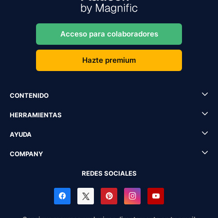
Acceso para colaboradores
Hazte premium
CONTENIDO
HERRAMIENTAS
AYUDA
COMPANY
REDES SOCIALES