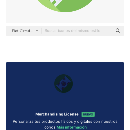
Flat Circular Flat
Merchandising License
NUEVO
Personaliza tus productos físicos y digitales con nuestros
iconos
Más información