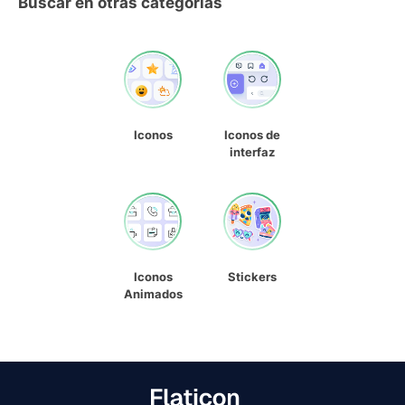
Buscar en otras categorías
Iconos
Iconos de
interfaz
Iconos
Stickers
Animados