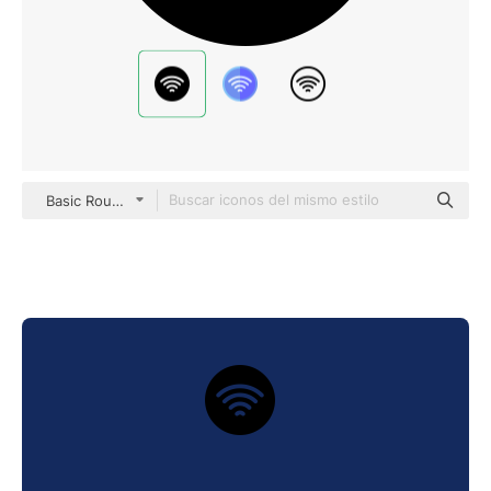
Basic Rounded Filled