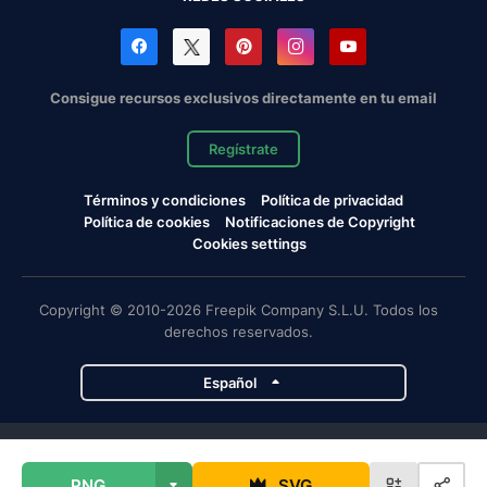
Consigue recursos exclusivos directamente en tu email
Regístrate
Términos y condiciones
Política de privacidad
Política de cookies
Notificaciones de Copyright
Cookies settings
Copyright © 2010-2026 Freepik Company S.L.U. Todos los
derechos reservados.
Español
Proyectos de Magnific
PNG
SVG