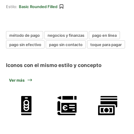
Estilo:
Basic Rounded Filled
método de pago
negocios y finanzas
pago en línea
pago sin efectivo
pago sin contacto
toque para pagar
Iconos con el mismo estilo y concepto
Ver más