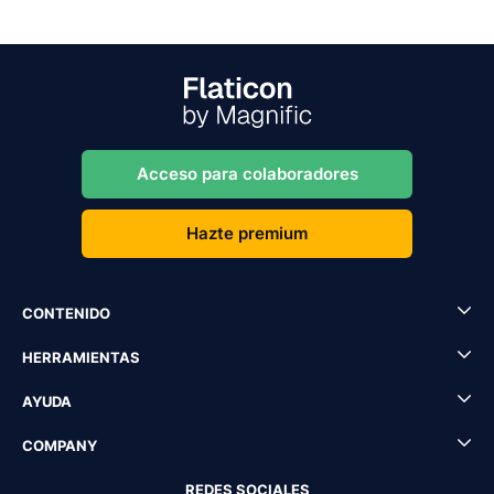
Acceso para colaboradores
Hazte premium
CONTENIDO
HERRAMIENTAS
AYUDA
COMPANY
REDES SOCIALES