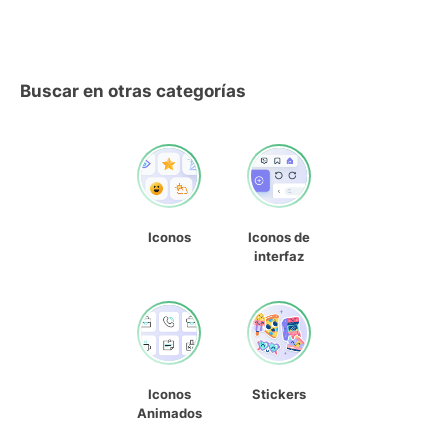
Buscar en otras categorías
Iconos
Iconos de
interfaz
Iconos
Stickers
Animados