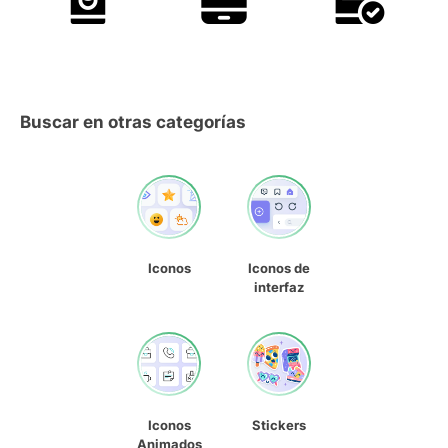
Buscar en otras categorías
Iconos
Iconos de
interfaz
Iconos
Stickers
Animados