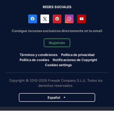
REDES SOCIALES
Consigue recursos exclusivos directamente en tu email
Regístrate
Términos y condiciones
Política de privacidad
Política de cookies
Notificaciones de Copyright
Cookies settings
Copyright © 2010-2026 Freepik Company S.L.U. Todos los
derechos reservados.
Español