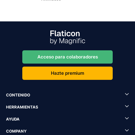
Acceso para colaboradores
Hazte premium
CONTENIDO
HERRAMIENTAS
AYUDA
COMPANY