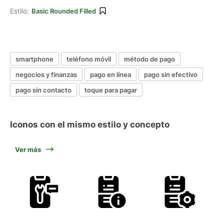
Estilo:
Basic Rounded Filled
smartphone
teléfono móvil
método de pago
negocios y finanzas
pago en línea
pago sin efectivo
pago sin contacto
toque para pagar
Iconos con el mismo estilo y concepto
Ver más