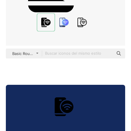
Basic Rounded Filled