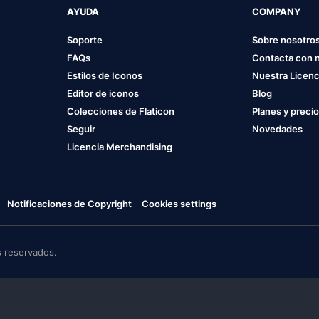
AYUDA
COMPANY
Soporte
Sobre nosotro
FAQs
Contacta con 
Estilos de Iconos
Nuestra Licenc
Editor de iconos
Blog
Colecciones de Flaticon
Planes y preci
Seguir
Novedades
Licencia Merchandising
Notificaciones de Copyright
Cookies settings
 reservados.