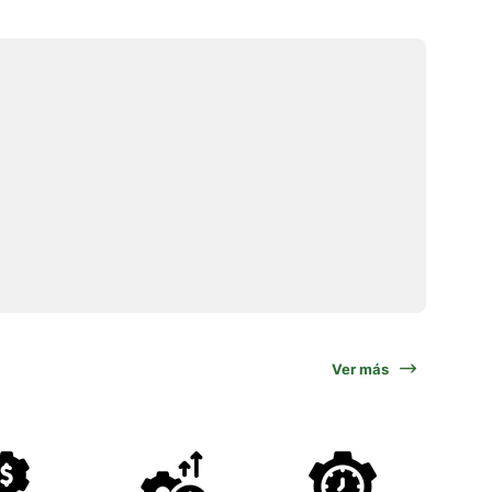
Ver más