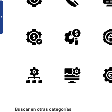
Buscar en otras categorías