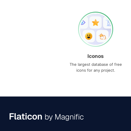
Iconos
The largest database of free
icons for any project.