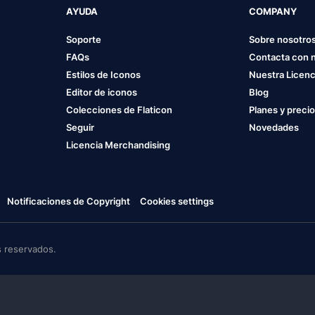
AYUDA
COMPANY
Soporte
Sobre nosotro
FAQs
Contacta con 
Estilos de Iconos
Nuestra Licenc
Editor de iconos
Blog
Colecciones de Flaticon
Planes y preci
Seguir
Novedades
Licencia Merchandising
Notificaciones de Copyright
Cookies settings
 reservados.