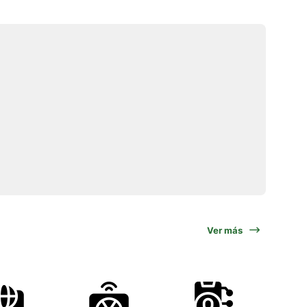
Ver más