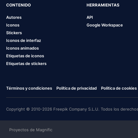
CONTENIDO
HERRAMIENTAS
Autores
API
Iconos
Google Workspace
Stickers
Iconos de interfaz
Iconos animados
Etiquetas de iconos
Etiquetas de stickers
Términos y condiciones
Política de privacidad
Política de cookies
Copyright © 2010-2026 Freepik Company S.L.U. Todos los derechos
Proyectos de Magnific