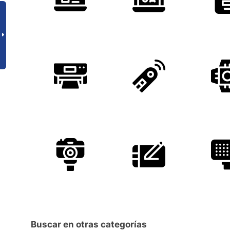
Buscar en otras categorías