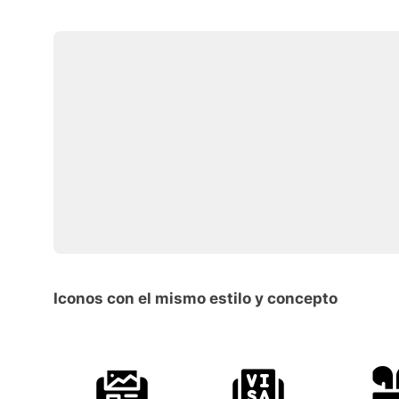
Iconos con el mismo estilo y concepto