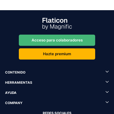
Acceso para colaboradores
Hazte premium
CONTENIDO
HERRAMIENTAS
AYUDA
COMPANY
REDES SOCIALES