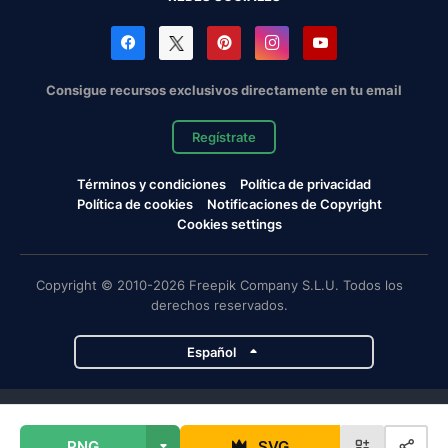
Consigue recursos exclusivos directamente en tu email
Regístrate
Términos y condiciones
Política de privacidad
Política de cookies
Notificaciones de Copyright
Cookies settings
Copyright © 2010-2026 Freepik Company S.L.U. Todos los
derechos reservados.
Español
Proyectos de Magnific
PNG
SVG