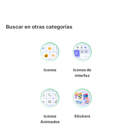
Buscar en otras categorías
Iconos
Iconos de
interfaz
Iconos
Stickers
Animados