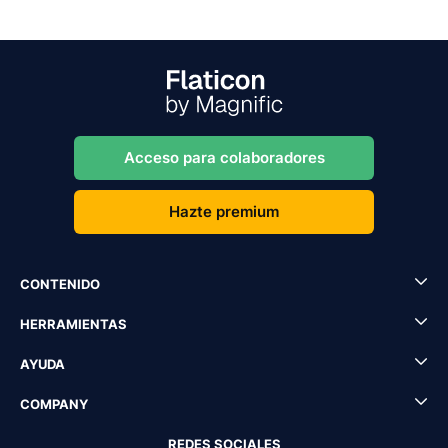
Acceso para colaboradores
Hazte premium
CONTENIDO
HERRAMIENTAS
AYUDA
COMPANY
REDES SOCIALES