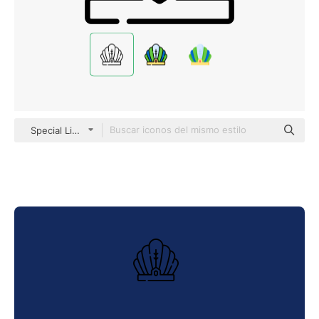
Special Lineal