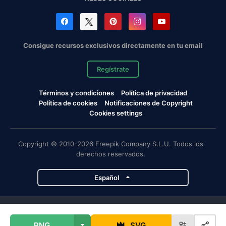
Consigue recursos exclusivos directamente en tu email
Regístrate
Términos y condiciones
Política de privacidad
Política de cookies
Notificaciones de Copyright
Cookies settings
Copyright © 2010-2026 Freepik Company S.L.U. Todos los
derechos reservados.
Español
Proyectos de Magnific
PNG
SVG