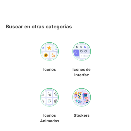
Buscar en otras categorías
Iconos
Iconos de
interfaz
Iconos
Stickers
Animados