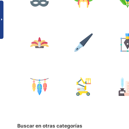
Buscar en otras categorías