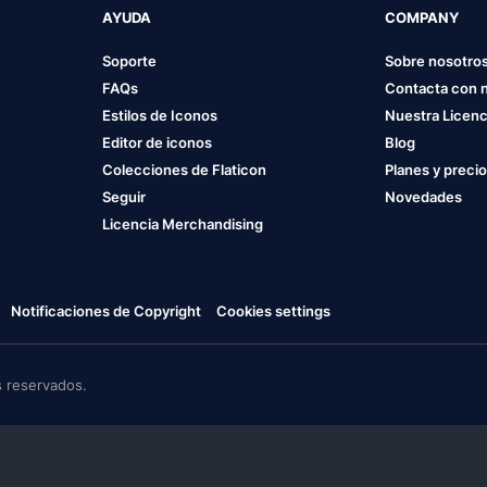
AYUDA
COMPANY
Soporte
Sobre nosotro
FAQs
Contacta con 
Estilos de Iconos
Nuestra Licenc
Editor de iconos
Blog
Colecciones de Flaticon
Planes y preci
Seguir
Novedades
Licencia Merchandising
Notificaciones de Copyright
Cookies settings
 reservados.