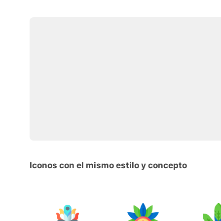
Iconos con el mismo estilo y concepto