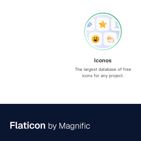
Iconos
The largest database of free
icons for any project.