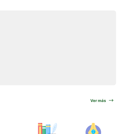
Ver más