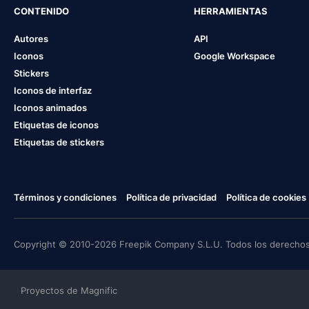
CONTENIDO
HERRAMIENTAS
Autores
API
Iconos
Google Workspace
Stickers
Iconos de interfaz
Iconos animados
Etiquetas de iconos
Etiquetas de stickers
Términos y condiciones
Política de privacidad
Política de cookies
Copyright © 2010-2026 Freepik Company S.L.U. Todos los derechos
Proyectos de Magnific