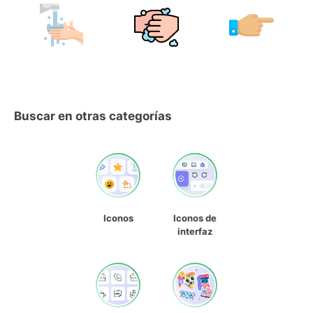
Buscar en otras categorías
Iconos
Iconos de
interfaz