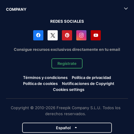
COMPANY
REDES SOCIALES
Consigue recursos exclusivos directamente en tu email
Regístrate
Términos y condiciones
Política de privacidad
Política de cookies
Notificaciones de Copyright
Cookies settings
Copyright © 2010-2026 Freepik Company S.L.U. Todos los
derechos reservados.
Español