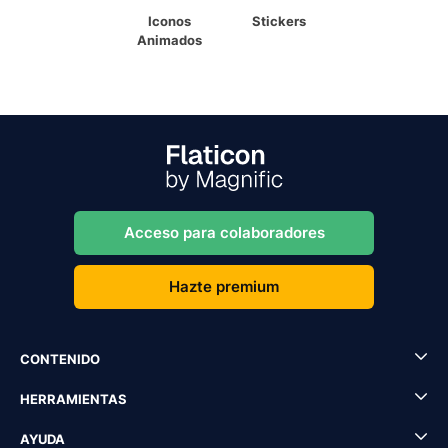
Iconos
Stickers
Animados
Acceso para colaboradores
Hazte premium
CONTENIDO
HERRAMIENTAS
AYUDA