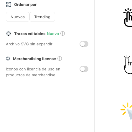
Ordenar por
Nuevos
Trending
Trazos editables
Nuevo
Archivo SVG sin expandir
Merchandising license
Iconos con licencia de uso en
productos de merchandise.