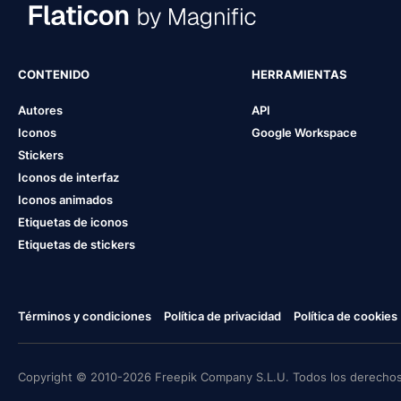
CONTENIDO
HERRAMIENTAS
Autores
API
Iconos
Google Workspace
Stickers
Iconos de interfaz
Iconos animados
Etiquetas de iconos
Etiquetas de stickers
Términos y condiciones
Política de privacidad
Política de cookies
Copyright © 2010-2026 Freepik Company S.L.U. Todos los derechos