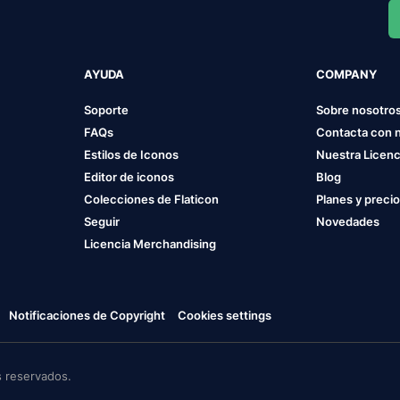
AYUDA
COMPANY
Soporte
Sobre nosotro
FAQs
Contacta con 
Estilos de Iconos
Nuestra Licenc
Editor de iconos
Blog
Colecciones de Flaticon
Planes y preci
Seguir
Novedades
Licencia Merchandising
Notificaciones de Copyright
Cookies settings
 reservados.