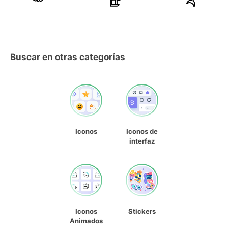
Buscar en otras categorías
Iconos
Iconos de
interfaz
Iconos
Stickers
Animados