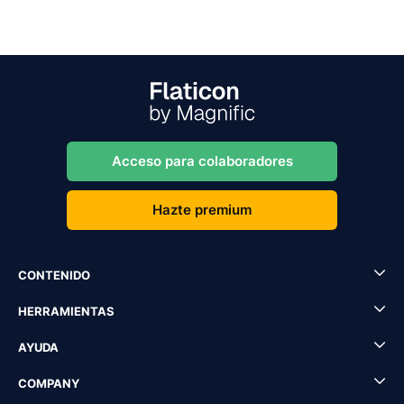
Acceso para colaboradores
Hazte premium
CONTENIDO
HERRAMIENTAS
AYUDA
COMPANY