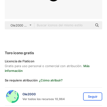
Ole2000 Others
Toro icono gratis
Licencia de Flaticon
Gratis para uso personal o comercial con atribución.
Más
información
Se requiere atribución
¿Cómo atribuir?
Ole2000
Seguir
Ver todos los recursos 10,964