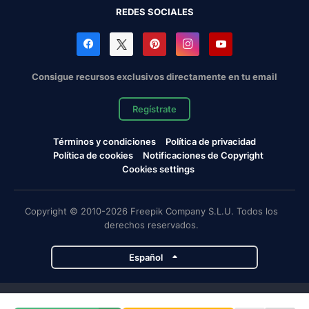
REDES SOCIALES
Consigue recursos exclusivos directamente en tu email
Regístrate
Términos y condiciones
Política de privacidad
Política de cookies
Notificaciones de Copyright
Cookies settings
Copyright © 2010-2026 Freepik Company S.L.U. Todos los
derechos reservados.
Español
Proyectos de Magnific