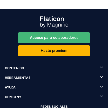
Acceso para colaboradores
Hazte premium
CONTENIDO
HERRAMIENTAS
AYUDA
COMPANY
REDES SOCIALES