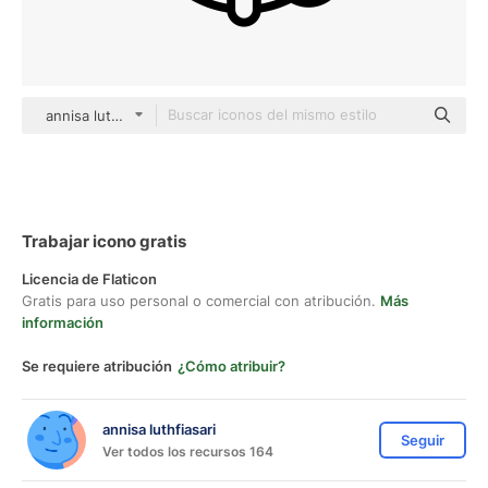
annisa luthfiasari Others
Trabajar icono gratis
Licencia de Flaticon
Gratis para uso personal o comercial con atribución.
Más
información
Se requiere atribución
¿Cómo atribuir?
annisa luthfiasari
Seguir
Ver todos los recursos 164