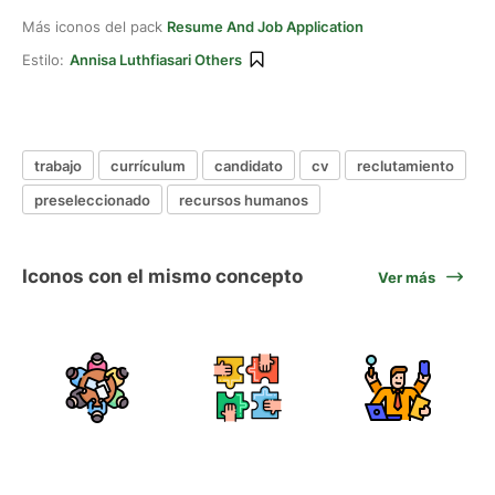
Más iconos del pack
Resume And Job Application
Estilo:
Annisa Luthfiasari Others
trabajo
currículum
candidato
cv
reclutamiento
preseleccionado
recursos humanos
Iconos con el mismo concepto
Ver más