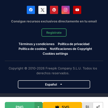
Consigue recursos exclusivos directamente en tu email
Regístrate
Términos y condiciones
Política de privacidad
Política de cookies
Notificaciones de Copyright
Cookies settings
Copyright © 2010-2026 Freepik Company S.L.U. Todos los
derechos reservados.
Español
Proyectos de Magnific
PNG
SVG