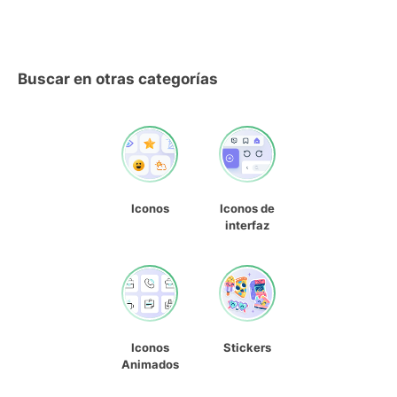
Buscar en otras categorías
Iconos
Iconos de
interfaz
Iconos
Stickers
Animados