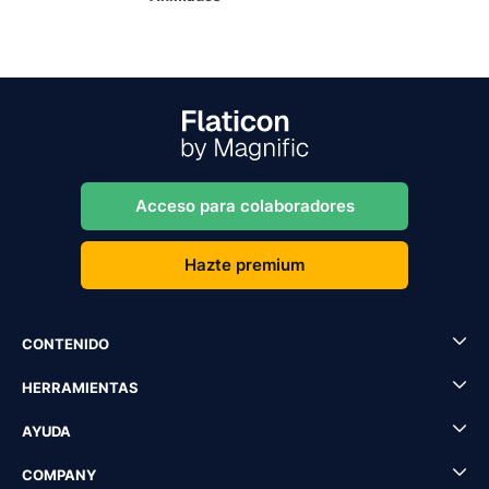
Acceso para colaboradores
Hazte premium
CONTENIDO
HERRAMIENTAS
AYUDA
COMPANY