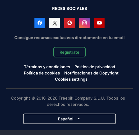
REDES SOCIALES
Consigue recursos exclusivos directamente en tu email
Regístrate
Términos y condiciones
Política de privacidad
Política de cookies
Notificaciones de Copyright
Cookies settings
Copyright © 2010-2026 Freepik Company S.L.U. Todos los
derechos reservados.
Español