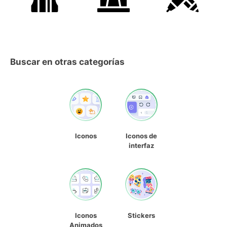
Buscar en otras categorías
Iconos
Iconos de
interfaz
Iconos
Stickers
Animados