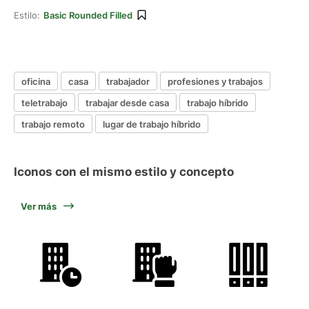
Estilo:
Basic Rounded Filled
oficina
casa
trabajador
profesiones y trabajos
teletrabajo
trabajar desde casa
trabajo híbrido
trabajo remoto
lugar de trabajo híbrido
Iconos con el mismo estilo y concepto
Ver más