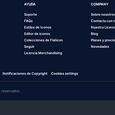
AYUDA
COMPANY
Soporte
Sobre nosotro
FAQs
Contacta con 
Estilos de Iconos
Nuestra Licenc
Editor de iconos
Blog
Colecciones de Flaticon
Planes y preci
Seguir
Novedades
Licencia Merchandising
Notificaciones de Copyright
Cookies settings
 reservados.