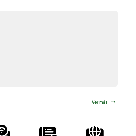
Ver más