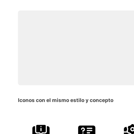
Iconos con el mismo estilo y concepto