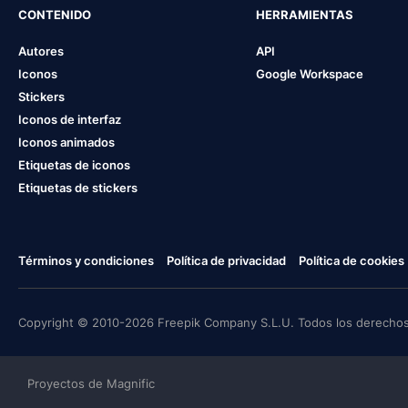
CONTENIDO
HERRAMIENTAS
Autores
API
Iconos
Google Workspace
Stickers
Iconos de interfaz
Iconos animados
Etiquetas de iconos
Etiquetas de stickers
Términos y condiciones
Política de privacidad
Política de cookies
Copyright © 2010-2026 Freepik Company S.L.U. Todos los derechos
Proyectos de Magnific