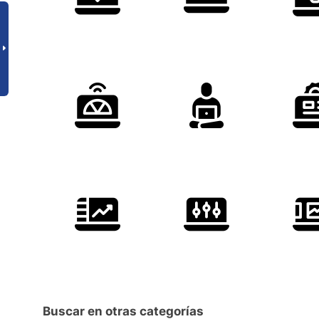
Buscar en otras categorías