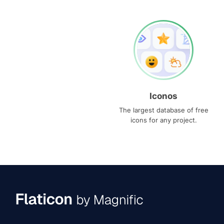
Iconos
The largest database of free
icons for any project.