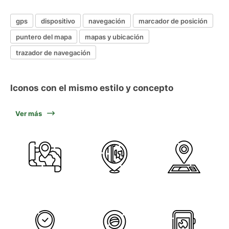
gps
dispositivo
navegación
marcador de posición
puntero del mapa
mapas y ubicación
trazador de navegación
Iconos con el mismo estilo y concepto
Ver más