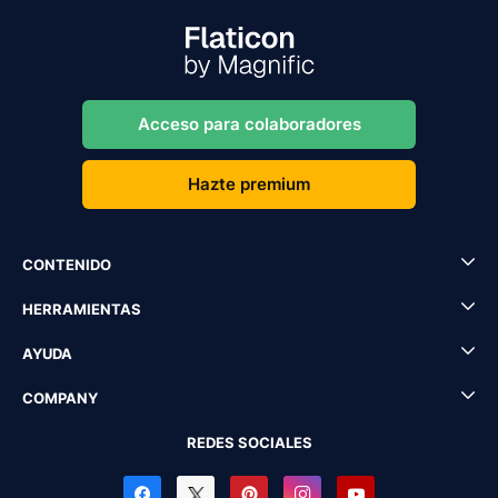
Acceso para colaboradores
Hazte premium
CONTENIDO
HERRAMIENTAS
AYUDA
COMPANY
REDES SOCIALES