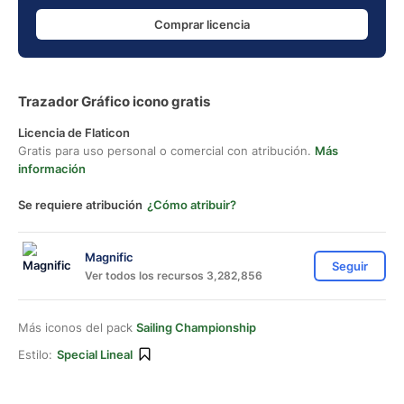
Comprar licencia
Trazador Gráfico icono gratis
Licencia de Flaticon
Gratis para uso personal o comercial con atribución.
Más
información
Se requiere atribución
¿Cómo atribuir?
Magnific
Seguir
Ver todos los recursos 3,282,856
Más iconos del pack
Sailing Championship
Estilo:
Special Lineal