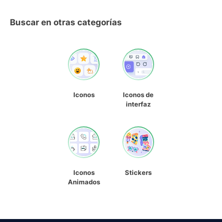
Buscar en otras categorías
Iconos
Iconos de
interfaz
Iconos
Stickers
Animados