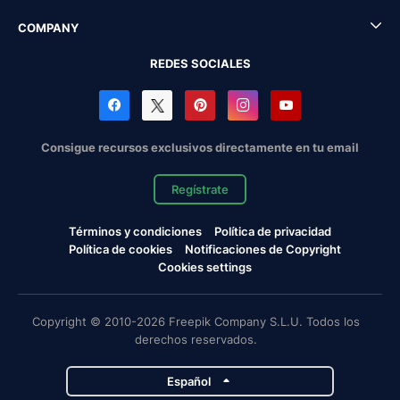
COMPANY
REDES SOCIALES
Consigue recursos exclusivos directamente en tu email
Regístrate
Términos y condiciones
Política de privacidad
Política de cookies
Notificaciones de Copyright
Cookies settings
Copyright © 2010-2026 Freepik Company S.L.U. Todos los
derechos reservados.
Español