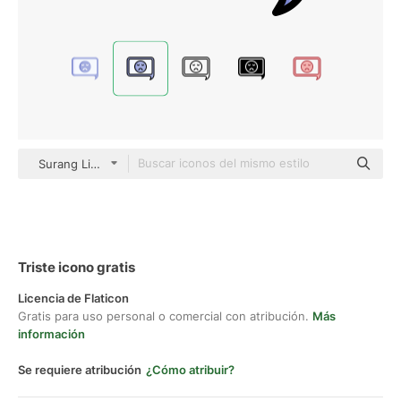
Surang Lineal Color
Triste icono gratis
Licencia de Flaticon
Gratis para uso personal o comercial con atribución.
Más
información
Se requiere atribución
¿Cómo atribuir?