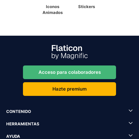
Iconos
Stickers
Animados
Acceso para colaboradores
Hazte premium
CONTENIDO
HERRAMIENTAS
AYUDA