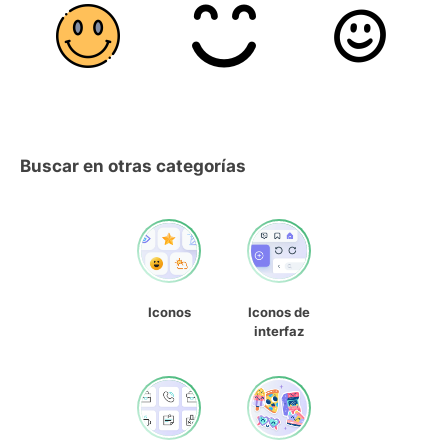
Buscar en otras categorías
Iconos
Iconos de
interfaz