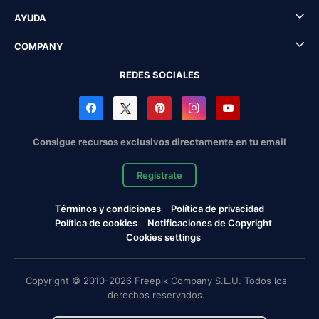
AYUDA
COMPANY
REDES SOCIALES
Consigue recursos exclusivos directamente en tu email
Regístrate
Términos y condiciones
Política de privacidad
Política de cookies
Notificaciones de Copyright
Cookies settings
Copyright © 2010-2026 Freepik Company S.L.U. Todos los
derechos reservados.