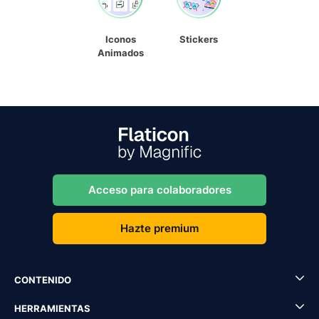
Iconos
Stickers
Animados
Acceso para colaboradores
Hazte premium
CONTENIDO
HERRAMIENTAS