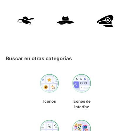
Buscar en otras categorías
Iconos
Iconos de
interfaz