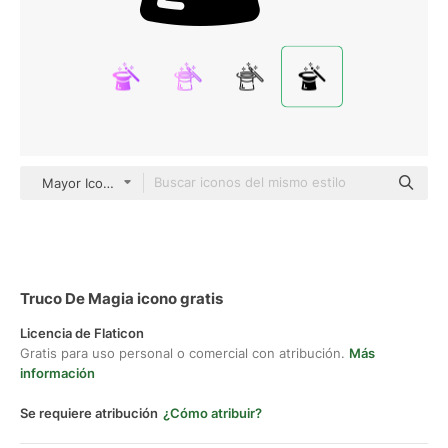
Mayor Icons black fill
Truco De Magia icono gratis
Licencia de Flaticon
Gratis para uso personal o comercial con atribución.
Más
información
Se requiere atribución
¿Cómo atribuir?