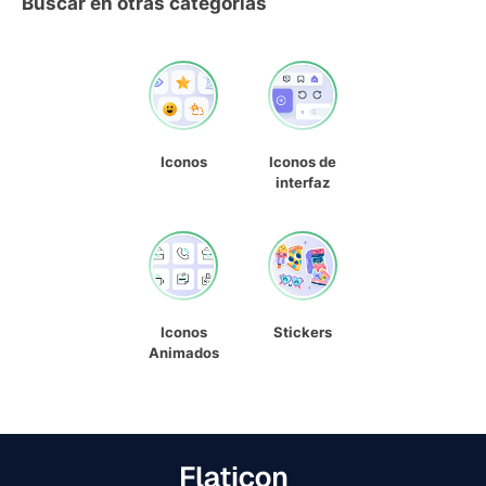
Buscar en otras categorías
Iconos
Iconos de
interfaz
Iconos
Stickers
Animados