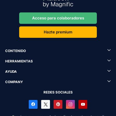
Acceso para colaboradores
Hazte premium
CONTENIDO
HERRAMIENTAS
AYUDA
COMPANY
REDES SOCIALES