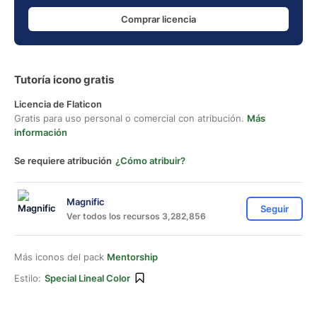
Comprar licencia
Tutoría icono gratis
Licencia de Flaticon
Gratis para uso personal o comercial con atribución.
Más
información
Se requiere atribución
¿Cómo atribuir?
Magnific
Seguir
Ver todos los recursos 3,282,856
Más iconos del pack
Mentorship
Estilo:
Special Lineal Color