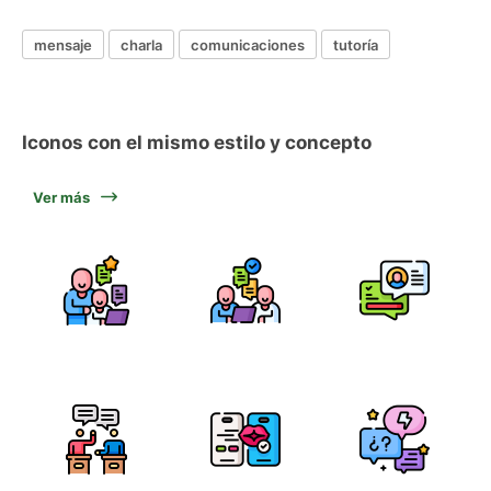
mensaje
charla
comunicaciones
tutoría
Iconos con el mismo estilo y concepto
Ver más